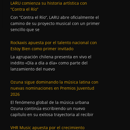
LARU comienza su historia artística con
“Contra el Río”
Con “Contra el Río”, LARU abre oficialmente el
camino de su proyecto musical con un primer
sencillo que se
Rockaxis apuesta por el talento nacional con
Estoy Bien como primer invitado
La agrupación chilena presenta en vivo el
inédito «Día a día a día» como parte del
lanzamiento del nuevo
Ozuna sigue dominando la música latina con
nuevas nominaciones en Premios Juventud
2026
El fenómeno global de la música urbana
Ozuna continúa escribiendo un nuevo
capítulo en su exitosa trayectoria al recibir
VHR Music apuesta por el crecimiento