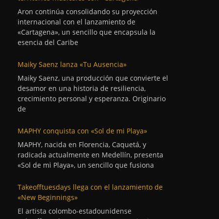
Aron continúa consolidando su proyección
internacional con el lanzamiento de
«Cartagena», un sencillo que encapsula la
esencia del Caribe
Maiky Saenz lanza «Tu Ausencia»
Maiky Saenz, una producción que convierte el
desamor en una historia de resiliencia,
crecimiento personal y esperanza. Originario
de
MAPHY conquista con «Sol de mi Playa»
MAPHY, nacida en Florencia, Caquetá, y
radicada actualmente en Medellín, presenta
«Sol de mi Playa», un sencillo que fusiona
Takeofftuesdays llega con el lanzamiento de
«New Beginnings»
El artista colombo-estadounidense