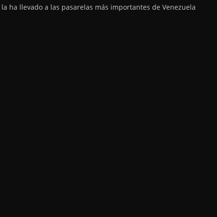
 la ha llevado a las pasarelas más importantes de Venezuela