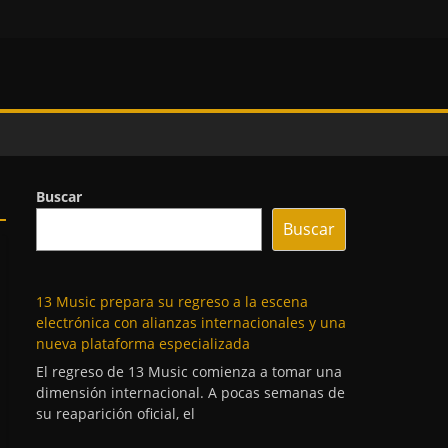
Buscar
Buscar
13 Music prepara su regreso a la escena
electrónica con alianzas internacionales y una
nueva plataforma especializada
El regreso de 13 Music comienza a tomar una
dimensión internacional. A pocas semanas de
su reaparición oficial, el