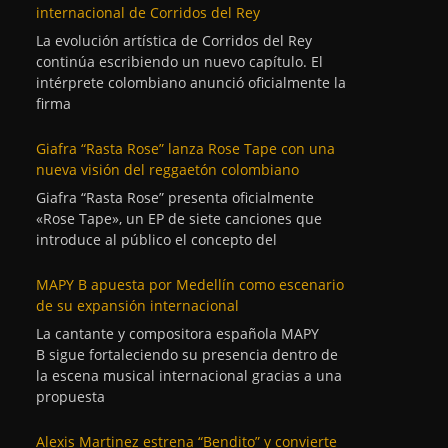
internacional de Corridos del Rey
La evolución artística de Corridos del Rey
continúa escribiendo un nuevo capítulo. El
intérprete colombiano anunció oficialmente la
firma
Giafra “Rasta Rose” lanza Rose Tape con una
nueva visión del reggaetón colombiano
Giafra “Rasta Rose” presenta oficialmente
«Rose Tape», un EP de siete canciones que
introduce al público el concepto del
MAPY B apuesta por Medellín como escenario
de su expansión internacional
La cantante y compositora española MAPY
B sigue fortaleciendo su presencia dentro de
la escena musical internacional gracias a una
propuesta
Alexis Martinez estrena “Bendito” y convierte