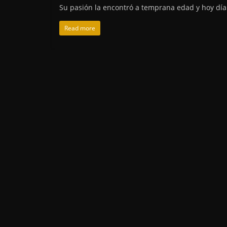
Su pasión la encontró a temprana edad y hoy día
Read more