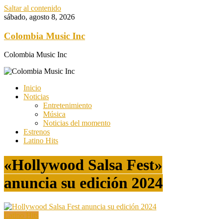
Saltar al contenido
sábado, agosto 8, 2026
Colombia Music Inc
Colombia Music Inc
Inicio
Noticias
Entretenimiento
Música
Noticias del momento
Estrenos
Latino Hits
«Hollywood Salsa Fest»
anuncia su edición 2024
Latino Hits