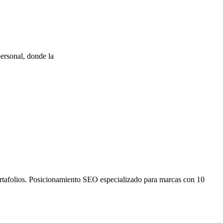
ersonal, donde la
ortafolios. Posicionamiento SEO especializado para marcas con 10