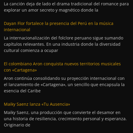
La canción deja de lado el drama tradicional del romance para
explorar un amor secreto y magnético donde la
Dayan Flor fortalece la presencia del Perú en la música
internacional
La internacionalización del folclore peruano sigue sumando
capítulos relevantes. En una industria donde la diversidad
cultural comienza a ocupar
El colombiano Aron conquista nuevos territorios musicales
con «Cartagena»
Aron continúa consolidando su proyección internacional con
el lanzamiento de «Cartagena», un sencillo que encapsula la
esencia del Caribe
Maiky Saenz lanza «Tu Ausencia»
Maiky Saenz, una producción que convierte el desamor en
una historia de resiliencia, crecimiento personal y esperanza.
Originario de