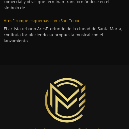
comercial y otras que terminan transformándose en el
símbolo de
AresF rompe esquemas con «San Toto»
El artista urbano AresF, oriundo de la ciudad de Santa Marta,
continúa fortaleciendo su propuesta musical con el
lanzamiento