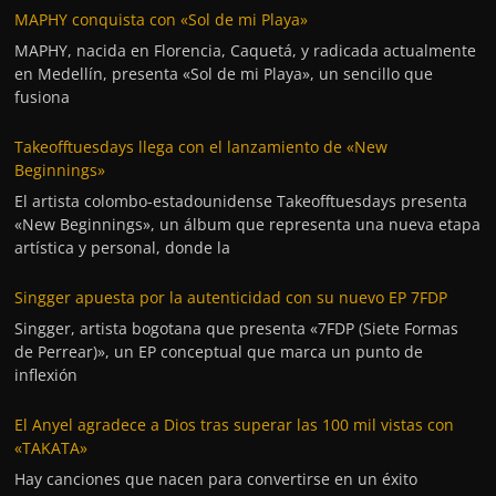
MAPHY conquista con «Sol de mi Playa»
MAPHY, nacida en Florencia, Caquetá, y radicada actualmente
en Medellín, presenta «Sol de mi Playa», un sencillo que
fusiona
Takeofftuesdays llega con el lanzamiento de «New
Beginnings»
El artista colombo-estadounidense Takeofftuesdays presenta
«New Beginnings», un álbum que representa una nueva etapa
artística y personal, donde la
Singger apuesta por la autenticidad con su nuevo EP 7FDP
Singger, artista bogotana que presenta «7FDP (Siete Formas
de Perrear)», un EP conceptual que marca un punto de
inflexión
El Anyel agradece a Dios tras superar las 100 mil vistas con
«TAKATA»
Hay canciones que nacen para convertirse en un éxito