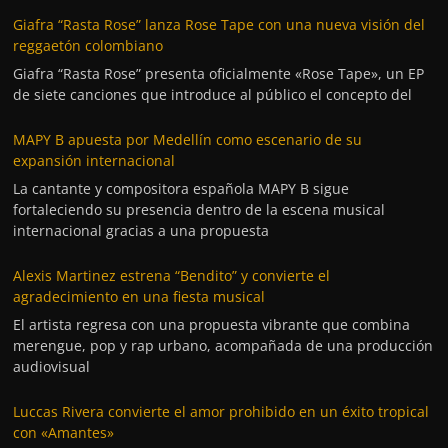
Giafra “Rasta Rose” lanza Rose Tape con una nueva visión del
reggaetón colombiano
Giafra “Rasta Rose” presenta oficialmente «Rose Tape», un EP
de siete canciones que introduce al público el concepto del
MAPY B apuesta por Medellín como escenario de su
expansión internacional
La cantante y compositora española MAPY B sigue
fortaleciendo su presencia dentro de la escena musical
internacional gracias a una propuesta
Alexis Martinez estrena “Bendito” y convierte el
agradecimiento en una fiesta musical
El artista regresa con una propuesta vibrante que combina
merengue, pop y rap urbano, acompañada de una producción
audiovisual
Luccas Rivera convierte el amor prohibido en un éxito tropical
con «Amantes»