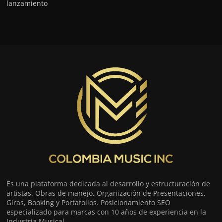
lanzamiento
Es una plataforma dedicada al desarrollo y estructuración de
artistas. Obras de manejo, Organización de Presentaciones,
Giras, Booking y Portafolios. Posicionamiento SEO
especializado para marcas con 10 años de experiencia en la
Industria Musical.