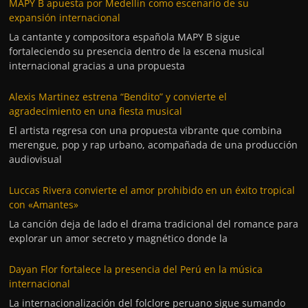
MAPY B apuesta por Medellín como escenario de su
expansión internacional
La cantante y compositora española MAPY B sigue
fortaleciendo su presencia dentro de la escena musical
internacional gracias a una propuesta
Alexis Martinez estrena “Bendito” y convierte el
agradecimiento en una fiesta musical
El artista regresa con una propuesta vibrante que combina
merengue, pop y rap urbano, acompañada de una producción
audiovisual
Luccas Rivera convierte el amor prohibido en un éxito tropical
con «Amantes»
La canción deja de lado el drama tradicional del romance para
explorar un amor secreto y magnético donde la
Dayan Flor fortalece la presencia del Perú en la música
internacional
La internacionalización del folclore peruano sigue sumando