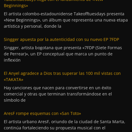
Beginnings»
El artista colombo-estadounidense Takeofftuesdays presenta
«New Beginnings», un álbum que representa una nueva etapa
artística y personal, donde la
Singger apuesta por la autenticidad con su nuevo EP 7FDP
Singger, artista bogotana que presenta «7FDP (Siete Formas
de Perrear)», un EP conceptual que marca un punto de
inflexión
El Anyel agradece a Dios tras superar las 100 mil vistas con
«TAKATA»
Hay canciones que nacen para convertirse en un éxito
comercial y otras que terminan transformándose en el
símbolo de
AresF rompe esquemas con «San Toto»
El artista urbano AresF, oriundo de la ciudad de Santa Marta,
continúa fortaleciendo su propuesta musical con el