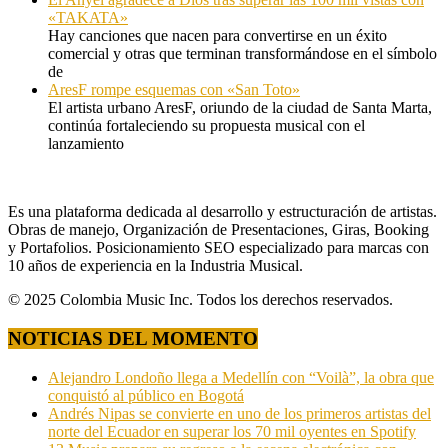
«TAKATA»
Hay canciones que nacen para convertirse en un éxito
comercial y otras que terminan transformándose en el símbolo
de
AresF rompe esquemas con «San Toto»
El artista urbano AresF, oriundo de la ciudad de Santa Marta,
continúa fortaleciendo su propuesta musical con el
lanzamiento
Es una plataforma dedicada al desarrollo y estructuración de artistas.
Obras de manejo, Organización de Presentaciones, Giras, Booking
y Portafolios. Posicionamiento SEO especializado para marcas con
10 años de experiencia en la Industria Musical.
© 2025 Colombia Music Inc. Todos los derechos reservados.
NOTICIAS DEL MOMENTO
Alejandro Londoño llega a Medellín con “Voilà”, la obra que
conquistó al público en Bogotá
Andrés Nipas se convierte en uno de los primeros artistas del
norte del Ecuador en superar los 70 mil oyentes en Spotify