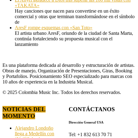
«TAKATA»
Hay canciones que nacen para convertirse en un éxito
comercial y otras que terminan transformándose en el símbolo
de
AresF rompe esquemas con «San Toto»
El artista urbano AresF, oriundo de la ciudad de Santa Marta,
continúa fortaleciendo su propuesta musical con el
lanzamiento
Es una plataforma dedicada al desarrollo y estructuración de artistas.
Obras de manejo, Organización de Presentaciones, Giras, Booking
y Portafolios. Posicionamiento SEO especializado para marcas con
10 años de experiencia en la Industria Musical.
© 2025 Colombia Music Inc. Todos los derechos reservados.
NOTICIAS DEL
CONTÁCTANOS
MOMENTO
Dirección General USA
Alejandro Londoño
llega a Medellín con
Tel: +1 832 613 70 71