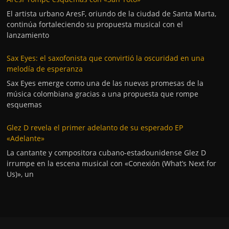
El artista urbano AresF, oriundo de la ciudad de Santa Marta,
continúa fortaleciendo su propuesta musical con el
lanzamiento
Sax Eyes: el saxofonista que convirtió la oscuridad en una
melodía de esperanza
Sax Eyes emerge como una de las nuevas promesas de la
música colombiana gracias a una propuesta que rompe
esquemas
Glez D revela el primer adelanto de su esperado EP
«Adelante»
La cantante y compositora cubano-estadounidense Glez D
irrumpe en la escena musical con «Conexión (What’s Next for
Us)», un