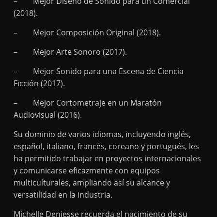
– Mejor Diseño de Sonido para un Comercial
(2018).
– Mejor Composición Original (2018).
– Mejor Arte Sonoro (2017).
– Mejor Sonido para una Escena de Ciencia
Ficción (2017).
– Mejor Cortometraje en un Maratón
Audiovisual (2016).
Su dominio de varios idiomas, incluyendo inglés,
español, italiano, francés, coreano y portugués, les
ha permitido trabajar en proyectos internacionales
y comunicarse eficazmente con equipos
multiculturales, ampliando así su alcance y
versatilidad en la industria.
Michelle Deniesse recuerda el nacimiento de su