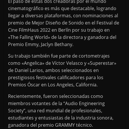
El paso de estas dos creadoras por el mundo
cinematográfico es más que destacable, logrando
llegar a diversas plataformas, con nominaciones al
premio de Mejor Diseño de Sonido en el Festival de
Cine FilmHaus 2022 en Berlín por su trabajo en
«The Falling World» de la directora y ganadora del
Premio Emmy, Jaclyn Bethany.
Su trabajo también fue parte de cortometrajes
como «Angelica» de Víctor Velasco y «Superestar»
de Daniel Larios, ambos seleccionados en
prestigiosos festivales calificadores para los
Premios Óscar en Los Angeles, California.
Recientemente, fueron seleccionadas como
miembros votantes de la “Audio Engineering
Society”, una red mundial de profesionales,
estudiantes y entusiastas de la industria sonora,
ganadora del premio GRAMMY técnico.