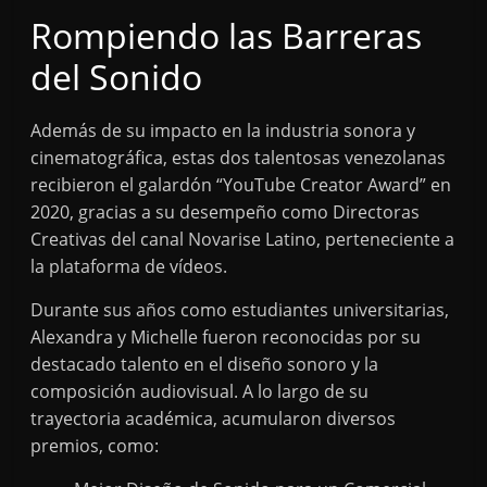
Rompiendo las Barreras
del Sonido
Además de su impacto en la industria sonora y
cinematográfica, estas dos talentosas venezolanas
recibieron el galardón “YouTube Creator Award” en
2020, gracias a su desempeño como Directoras
Creativas del canal Novarise Latino, perteneciente a
la plataforma de vídeos.
Durante sus años como estudiantes universitarias,
Alexandra y Michelle fueron reconocidas por su
destacado talento en el diseño sonoro y la
composición audiovisual. A lo largo de su
trayectoria académica, acumularon diversos
premios, como: