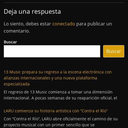
Deja una respuesta
Lo siento, debes estar
conectado
para publicar un
comentario.
Buscar
Buscar
13 Music prepara su regreso a la escena electrónica con
alianzas internacionales y una nueva plataforma
especializada
El regreso de 13 Music comienza a tomar una dimensión
internacional. A pocas semanas de su reaparición oficial, el
LARU comienza su historia artística con “Contra el Río”
Con “Contra el Río”, LARU abre oficialmente el camino de su
proyecto musical con un primer sencillo que se