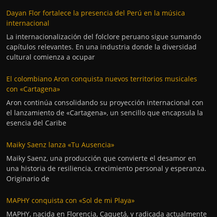
Dayan Flor fortalece la presencia del Perú en la música
internacional
La internacionalización del folclore peruano sigue sumando
capítulos relevantes. En una industria donde la diversidad
cultural comienza a ocupar
El colombiano Aron conquista nuevos territorios musicales
con «Cartagena»
Aron continúa consolidando su proyección internacional con
el lanzamiento de «Cartagena», un sencillo que encapsula la
esencia del Caribe
Maiky Saenz lanza «Tu Ausencia»
Maiky Saenz, una producción que convierte el desamor en
una historia de resiliencia, crecimiento personal y esperanza.
Originario de
MAPHY conquista con «Sol de mi Playa»
MAPHY, nacida en Florencia, Caquetá, y radicada actualmente