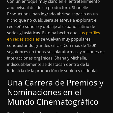
Con un enfoque muy claro en el entretenimiento
audiovisual desde su productora, Shanelle
Productions, han logrado abrirse espacio en un
nicho que no cualquiera se atreve a explorar: el
rediseño sonoro y doblaje al español latino de
series gl asiáticas. Esto ha hecho que
sus perfiles
en redes sociales
se vuelvan muy populares,
conquistando grandes cifras. Con más de 120K
seguidores en todas sus plataformas, y millones de
interacciones orgánicas, Shana y Michelle,
indiscutiblemente se destacan dentro de la
industria de la producción de sonido y el doblaje.
Una Carrera de Premios y
Nominaciones en el
Mundo Cinematográfico