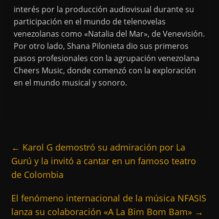
interés por la producción audiovisual durante su
participación en el mundo de telenovelas
venezolanas como «Natalia del Mar», de Venevisión.
Por otro lado, Shana Pilonieta dio sus primeros
pasos profesionales con la agrupación venezolana
Cheers Music, donde comenzó con la exploración
en el mundo musical y sonoro.
←
Karol G demostró su admiración por La
Gurú y la invitó a cantar en un famoso teatro
de Colombia
El fenómeno internacional de la música NFASIS
lanza su colaboración «A La Bim Bom Bam»
→