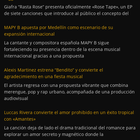
Giafra “Rasta Rose” presenta oficialmente «Rose Tape», un EP
de siete canciones que introduce al público el concepto del
MAPY B apuesta por Medellín como escenario de su
expansión internacional
La cantante y compositora española MAPY B sigue
fortaleciendo su presencia dentro de la escena musical
internacional gracias a una propuesta
Alexis Martinez estrena “Bendito” y convierte el
agradecimiento en una fiesta musical
El artista regresa con una propuesta vibrante que combina
merengue, pop y rap urbano, acompañada de una producción
audiovisual
Luccas Rivera convierte el amor prohibido en un éxito tropical
con «Amantes»
La canción deja de lado el drama tradicional del romance para
explorar un amor secreto y magnético donde la