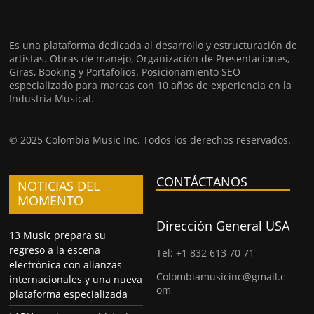
Es una plataforma dedicada al desarrollo y estructuración de
artistas. Obras de manejo, Organización de Presentaciones,
Giras, Booking y Portafolios. Posicionamiento SEO
especializado para marcas con 10 años de experiencia en la
Industria Musical.
© 2025 Colombia Music Inc. Todos los derechos reservados.
CONTÁCTANOS
NOTICIAS DEL
MOMENTO
Dirección General USA
13 Music prepara su
regreso a la escena
Tel: +1 832 613 70 71
electrónica con alianzas
Colombiamusicinc@gmail.c
internacionales y una nueva
om
plataforma especializada