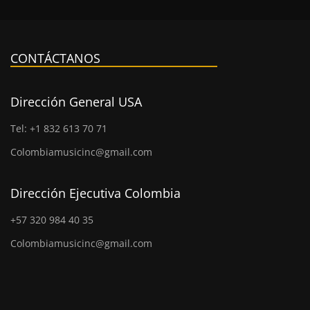
CONTÁCTANOS
Dirección General USA
Tel: +1 832 613 70 71
Colombiamusicinc@gmail.com
Dirección Ejecutiva Colombia
+57 320 984 40 35
Colombiamusicinc@gmail.com