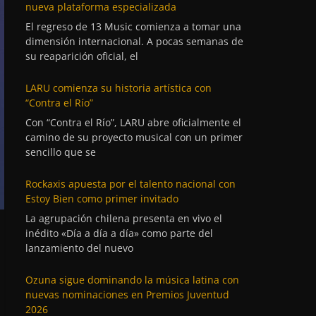
nueva plataforma especializada
El regreso de 13 Music comienza a tomar una
dimensión internacional. A pocas semanas de
su reaparición oficial, el
LARU comienza su historia artística con
“Contra el Río”
Con “Contra el Río”, LARU abre oficialmente el
camino de su proyecto musical con un primer
sencillo que se
Rockaxis apuesta por el talento nacional con
Estoy Bien como primer invitado
La agrupación chilena presenta en vivo el
inédito «Día a día a día» como parte del
lanzamiento del nuevo
Ozuna sigue dominando la música latina con
nuevas nominaciones en Premios Juventud
2026