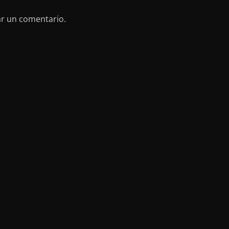
ar un comentario.