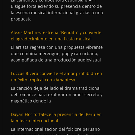
B sigue fortaleciendo su presencia dentro de
la escena musical internacional gracias a una
propuesta
Alexis Martinez estrena “Bendito” y convierte
el agradecimiento en una fiesta musical
El artista regresa con una propuesta vibrante
que combina merengue, pop y rap urbano,
acompañada de una producción audiovisual
Luccas Rivera convierte el amor prohibido en
un éxito tropical con «Amantes»
La canción deja de lado el drama tradicional
del romance para explorar un amor secreto y
magnético donde la
Dayan Flor fortalece la presencia del Perú en
la música internacional
La internacionalización del folclore peruano