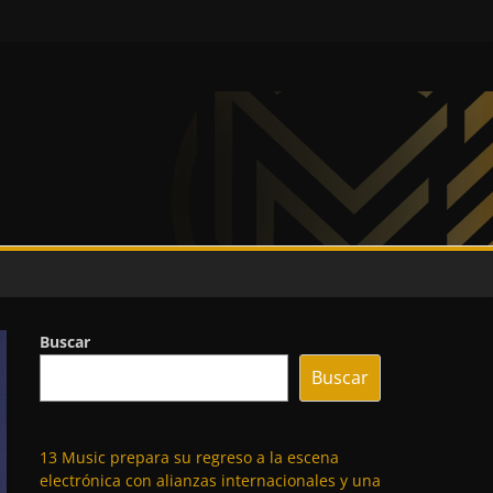
Buscar
Buscar
13 Music prepara su regreso a la escena
electrónica con alianzas internacionales y una