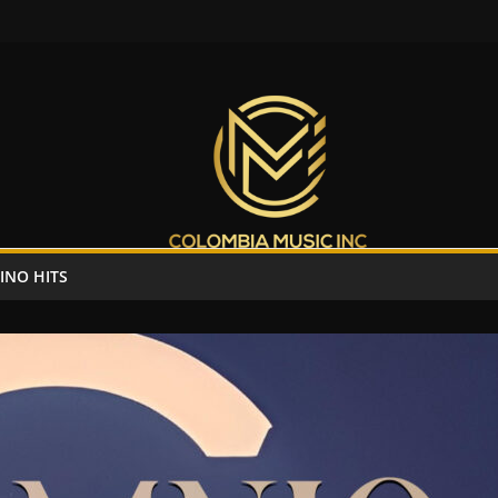
INO HITS