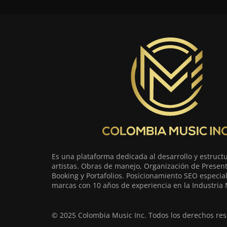
Es una plataforma dedicada al desarrollo y estruct
artistas. Obras de manejo, Organización de Present
Booking y Portafolios. Posicionamiento SEO especia
marcas con 10 años de experiencia en la Industria 
© 2025 Colombia Music Inc. Todos los derechos res