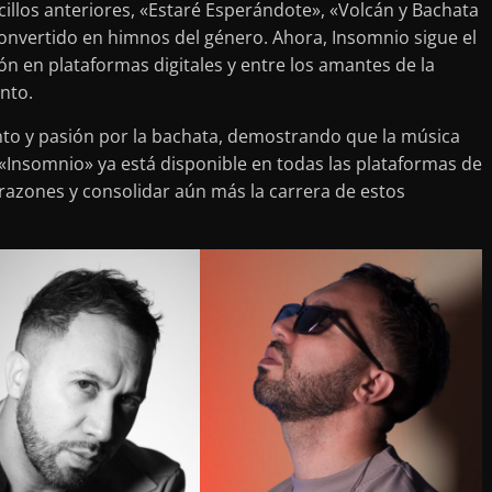
cillos anteriores, «Estaré Esperándote», «Volcán y Bachata
convertido en himnos del género. Ahora, Insomnio sigue el
 en plataformas digitales y entre los amantes de la
nto.
nto y pasión por la bachata, demostrando que la música
 «Insomnio» ya está disponible en todas las plataformas de
azones y consolidar aún más la carrera de estos