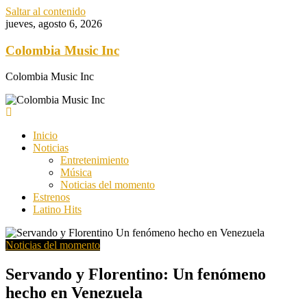
Saltar al contenido
jueves, agosto 6, 2026
Colombia Music Inc
Colombia Music Inc
Inicio
Noticias
Entretenimiento
Música
Noticias del momento
Estrenos
Latino Hits
Noticias del momento
Servando y Florentino: Un fenómeno
hecho en Venezuela