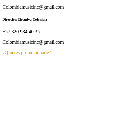
Colombiamusicinc@gmail.com
Dirección Ejecutiva Colombia
+57 320 984 40 35
Colombiamusicinc@gmail.com
¿Quieres promocionarte?