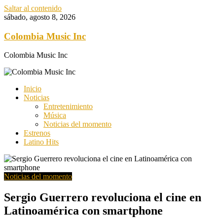
Saltar al contenido
sábado, agosto 8, 2026
Colombia Music Inc
Colombia Music Inc
Inicio
Noticias
Entretenimiento
Música
Noticias del momento
Estrenos
Latino Hits
Noticias del momento
Sergio Guerrero revoluciona el cine en
Latinoamérica con smartphone