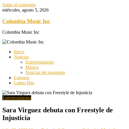
Saltar al contenido
miércoles, agosto 5, 2026
Colombia Music Inc
Colombia Music Inc
Inicio
Noticias
Entretenimiento
Música
Noticias del momento
Estrenos
Latino Hits
Entretenimiento
Sara Virguez debuta con Freestyle de
Injusticia