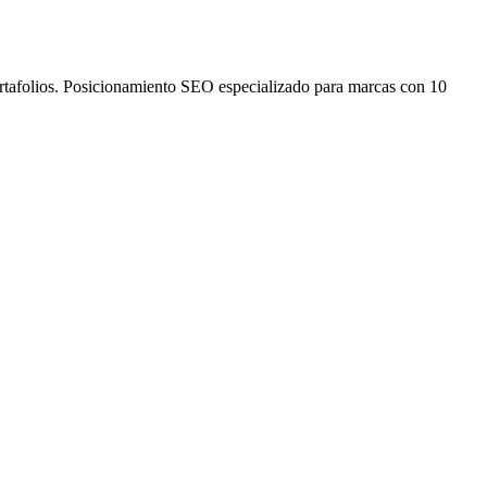
ortafolios. Posicionamiento SEO especializado para marcas con 10