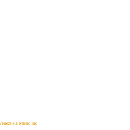
Venezuela Music Inc