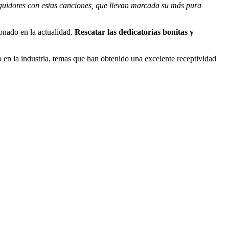
guidores con estas canciones, que llevan marcada su más pura
onado en la actualidad.
Rescatar las dedicatorias bonitas y
en la industria, temas que han obtenido una excelente receptividad