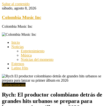
Saltar al contenido
sábado, agosto 8, 2026
Colombia Music Inc
Colombia Music Inc
Inicio
Noticias
Entretenimiento
Música
Noticias del momento
Estrenos
Latino Hits
Entretenimiento
Rych: El productor colombiano detrás de
grandes hits urbanos se prepara para