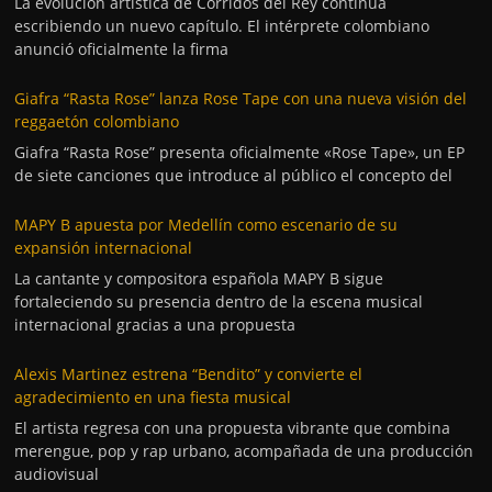
La evolución artística de Corridos del Rey continúa
escribiendo un nuevo capítulo. El intérprete colombiano
anunció oficialmente la firma
Giafra “Rasta Rose” lanza Rose Tape con una nueva visión del
reggaetón colombiano
Giafra “Rasta Rose” presenta oficialmente «Rose Tape», un EP
de siete canciones que introduce al público el concepto del
MAPY B apuesta por Medellín como escenario de su
expansión internacional
La cantante y compositora española MAPY B sigue
fortaleciendo su presencia dentro de la escena musical
internacional gracias a una propuesta
Alexis Martinez estrena “Bendito” y convierte el
agradecimiento en una fiesta musical
El artista regresa con una propuesta vibrante que combina
merengue, pop y rap urbano, acompañada de una producción
audiovisual