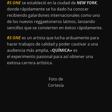
RS ONE
se estableció en la ciudad de
NEW YORK
,
donde rápidamente se ha dado ha conocer
recibiendo galardones internacionales como uno
de los nuevos reggaetoneros latinos, lanzando
sencillos que se convierten en éxitos rápidamente.
RS ONE
es un artista que lucha arduamente para
hacer trabajos de calidad y poder cautivar a una
audiencia más amplia, «
QUÍMICA»
es
el experimento pasional para así obtener una
exitosa carrera artística.
Foto de
Cortesía