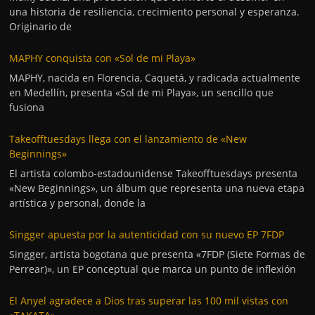
una historia de resiliencia, crecimiento personal y esperanza.
Originario de
MAPHY conquista con «Sol de mi Playa»
MAPHY, nacida en Florencia, Caquetá, y radicada actualmente
en Medellín, presenta «Sol de mi Playa», un sencillo que
fusiona
Takeofftuesdays llega con el lanzamiento de «New
Beginnings»
El artista colombo-estadounidense Takeofftuesdays presenta
«New Beginnings», un álbum que representa una nueva etapa
artística y personal, donde la
Singger apuesta por la autenticidad con su nuevo EP 7FDP
Singger, artista bogotana que presenta «7FDP (Siete Formas de
Perrear)», un EP conceptual que marca un punto de inflexión
El Anyel agradece a Dios tras superar las 100 mil vistas con