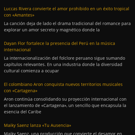
Luccas Rivera convierte el amor prohibido en un éxito tropical
con «Amantes»
La canción deja de lado el drama tradicional del romance para
explorar un amor secreto y magnético donde la
Dayan Flor fortalece la presencia del Perú en la música
internacional
La internacionalización del folclore peruano sigue sumando
capítulos relevantes. En una industria donde la diversidad
cultural comienza a ocupar
El colombiano Aron conquista nuevos territorios musicales
con «Cartagena»
Aron continúa consolidando su proyección internacional con
el lanzamiento de «Cartagena», un sencillo que encapsula la
esencia del Caribe
Maiky Saenz lanza «Tu Ausencia»
Maiky Saenz, una producción que convierte el desamor en