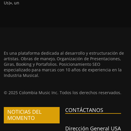
Us)», un
Es una plataforma dedicada al desarrollo y estructuración de
artistas. Obras de manejo, Organización de Presentaciones,
Giras, Booking y Portafolios. Posicionamiento SEO
especializado para marcas con 10 años de experiencia en la
Industria Musical.
© 2025 Colombia Music Inc. Todos los derechos reservados.
CONTÁCTANOS
NOTICIAS DEL
MOMENTO
Dirección General USA