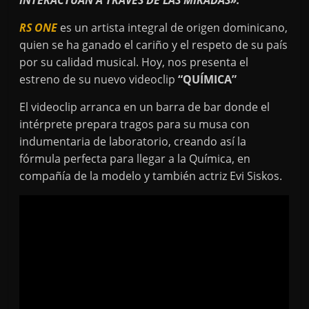
INTERACTÚAN A TRAVÉS DE LAS MIRADAS».
RS ONE
es un artista integral de origen dominicano,
quien se ha ganado el cariño y el respeto de su país
por su calidad musical. Hoy, nos presenta el
estreno de su nuevo videoclip
“QUÍMICA”
El videoclip arranca en un barra de bar donde el
intérprete prepara tragos para su musa con
indumentaria de laboratorio, creando así la
fórmula perfecta para llegar a la Química, en
compañía de la modelo y también actriz Evi Siskos.