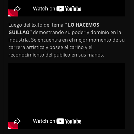
Luego del éxito del tema
“ LO HACEMOS
GUILLAO”
demostrando su poder y dominio en la
industria. Se encuentra en el mejor momento de su
carrera artística y posee el cariño y el
reconocimiento del público en sus manos.