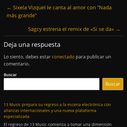
←
Sixela Vizquel le canta al amor con “Nada
más grande”
Sagcy estrena el remix de «Si se da»
→
Deja una respuesta
Lo siento, debes estar
conectado
para publicar un
comentario.
Buscar
Buscar
13 Music prepara su regreso a la escena electrónica con
alianzas internacionales y una nueva plataforma
especializada
El regreso de 13 Music comienza a tomar una dimensión