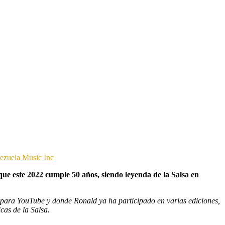
ezuela Music Inc
que este 2022 cumple 50 años, siendo leyenda de la Salsa en
s para YouTube y donde Ronald ya ha participado en varias ediciones,
cas de la Salsa.