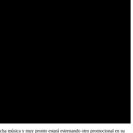
ucha música y muy pronto estará estrenando otro promocional en su