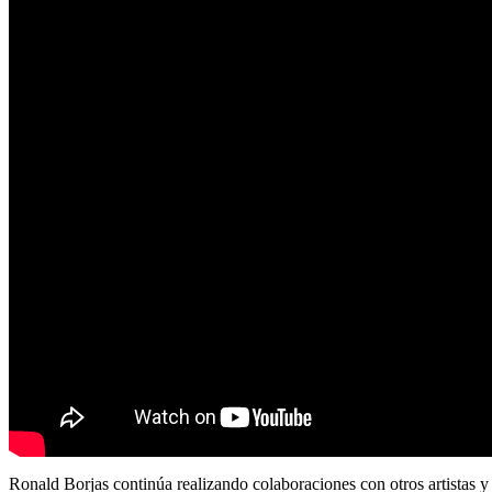
Ronald Borjas continúa realizando colaboraciones con otros artistas