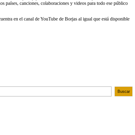
ios países, canciones, colaboraciones y videos para todo ese público
uentra en el canal de YouTube de Borjas al igual que está disponible
Buscar