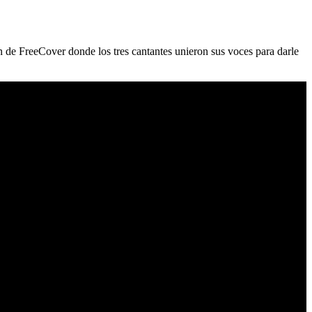
n de FreeCover donde los tres cantantes unieron sus voces para darle