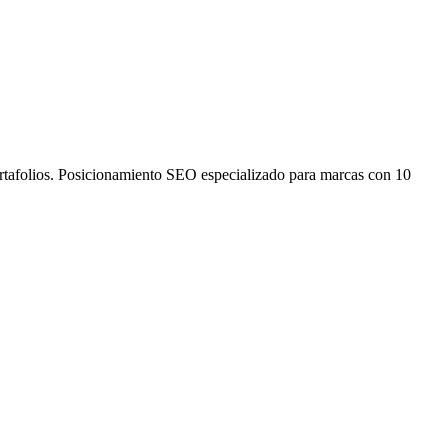
ortafolios. Posicionamiento SEO especializado para marcas con 10