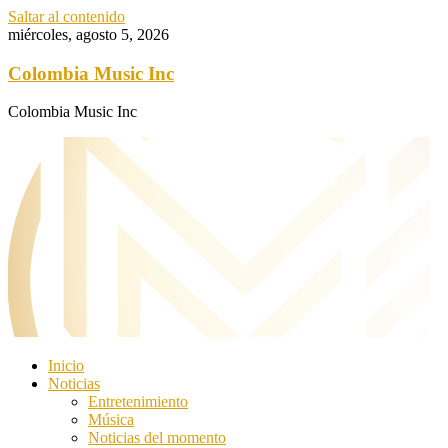
Saltar al contenido
miércoles, agosto 5, 2026
Colombia Music Inc
Colombia Music Inc
Inicio
Noticias
Entretenimiento
Música
Noticias del momento