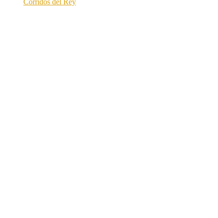
Corridos del Rey