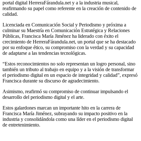
portal digital HerreraFárandula.net y a la industria musical,
reafirmando su papel como referente en la creación de contenido de
calidad.
Licenciada en Comunicación Social y Periodismo y próxima a
culminar su Maestría en Comunicación Estratégica y Relaciones
Públicas, Francisca María Jiménez ha liderado con éxito el
crecimiento de HerreraFárandula.net, un portal que se ha destacado
por su enfoque ético, su compromiso con la verdad y su capacidad
de adaptarse a las tendencias tecnológicas.
“Estos reconocimientos no solo representan un logro personal, sino
también un tributo al trabajo en equipo y a la visión de transformar
el periodismo digital en un espacio de integridad y calidad”, expresó
Francisca durante su discurso de agradecimiento.
Asimismo, reafirmó su compromiso de continuar impulsando el
desarrollo del periodismo digital y el arte.
Estos galardones marcan un importante hito en la carrera de
Francisca María Jiménez, subrayando su impacto positivo en la
industria y consolidándola como una líder en el periodismo digital
de entretenimiento.