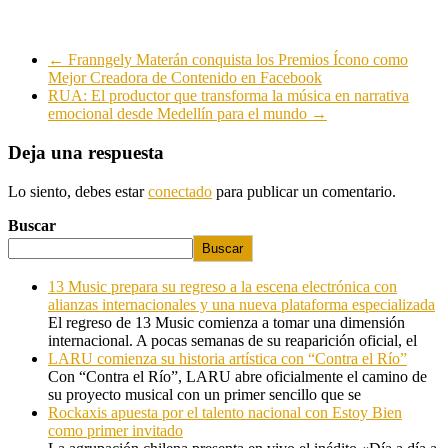
←
Franngely Materán conquista los Premios Ícono como
Mejor Creadora de Contenido en Facebook
RUA: El productor que transforma la música en narrativa
emocional desde Medellín para el mundo
→
Deja una respuesta
Lo siento, debes estar
conectado
para publicar un comentario.
Buscar
Buscar
13 Music prepara su regreso a la escena electrónica con
alianzas internacionales y una nueva plataforma especializada
El regreso de 13 Music comienza a tomar una dimensión
internacional. A pocas semanas de su reaparición oficial, el
LARU comienza su historia artística con “Contra el Río”
Con “Contra el Río”, LARU abre oficialmente el camino de
su proyecto musical con un primer sencillo que se
Rockaxis apuesta por el talento nacional con Estoy Bien
como primer invitado