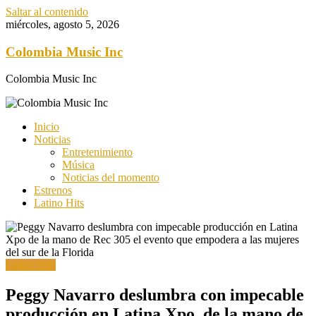
Saltar al contenido
miércoles, agosto 5, 2026
Colombia Music Inc
Colombia Music Inc
Inicio
Noticias
Entretenimiento
Música
Noticias del momento
Estrenos
Latino Hits
Latino Hits
Peggy Navarro deslumbra con impecable
producción en Latina Xpo, de la mano de