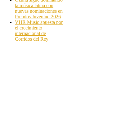
la música latina con
nuevas nominaciones en
Premios Juventud 2026
VHR Music apuesta por
el crecimiento
internacional de
Corridos del Rey