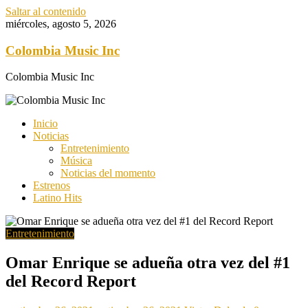
Saltar al contenido
miércoles, agosto 5, 2026
Colombia Music Inc
Colombia Music Inc
Inicio
Noticias
Entretenimiento
Música
Noticias del momento
Estrenos
Latino Hits
Entretenimiento
Omar Enrique se adueña otra vez del #1
del Record Report