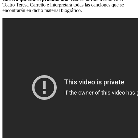
Teatro Teresa Carreño e interpretará todas las canciones que se
encontrarán en dicho material biográfico.