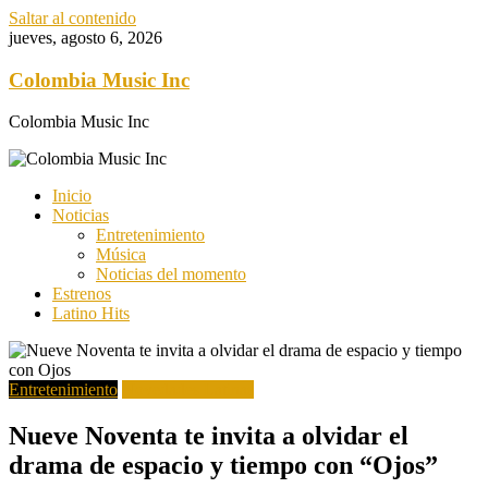
Saltar al contenido
jueves, agosto 6, 2026
Colombia Music Inc
Colombia Music Inc
Inicio
Noticias
Entretenimiento
Música
Noticias del momento
Estrenos
Latino Hits
Entretenimiento
Novedades Latinas
Nueve Noventa te invita a olvidar el
drama de espacio y tiempo con “Ojos”