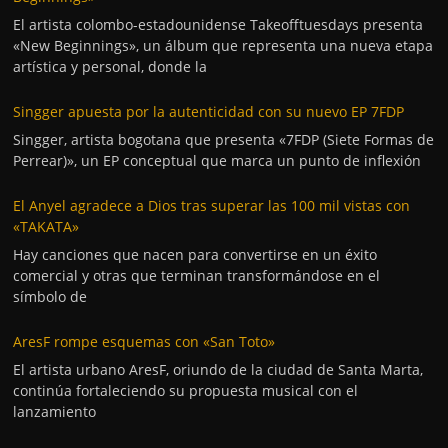
El artista colombo-estadounidense Takeofftuesdays presenta
«New Beginnings», un álbum que representa una nueva etapa
artística y personal, donde la
Singger apuesta por la autenticidad con su nuevo EP 7FDP
Singger, artista bogotana que presenta «7FDP (Siete Formas de
Perrear)», un EP conceptual que marca un punto de inflexión
El Anyel agradece a Dios tras superar las 100 mil vistas con
«TAKATA»
Hay canciones que nacen para convertirse en un éxito
comercial y otras que terminan transformándose en el
símbolo de
AresF rompe esquemas con «San Toto»
El artista urbano AresF, oriundo de la ciudad de Santa Marta,
continúa fortaleciendo su propuesta musical con el
lanzamiento