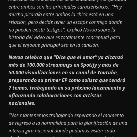
entre ambos son las principales características. “Hay
mucha picardía entre ambos la chica está en una
relación, pero decide tener un escape conmigo donde
no pueden existir testigos”, explicó Novoa sobre la
historia del video que es totalmente conceptual para
que el enfoque principal sea en la canción.
Novoa celebra que “Dice que el amor” ya alcanzó
más de 100.000 streamings en Spotify y más de
50.000 visualizaciones en su canal de Youtube,
preparando su primer EP como solista que tendrá
7 temas, trabajando en su próximo lanzamiento y
afianzando colaboraciones con artistas
nacionales.
“Nos mantenemos trabajando esperando el momento
de regreso a la normalidad para la planificación de una
intensa gira nacional donde podamos visitar cada