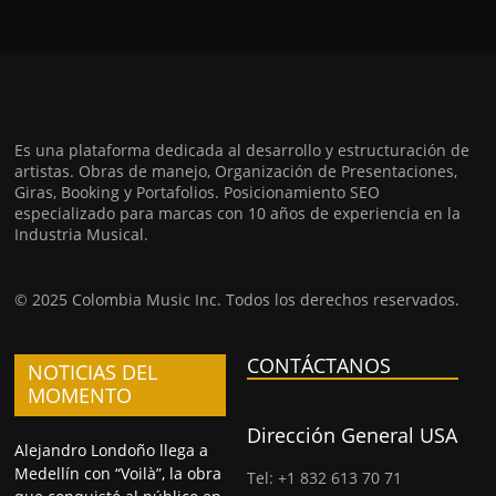
Es una plataforma dedicada al desarrollo y estructuración de
artistas. Obras de manejo, Organización de Presentaciones,
Giras, Booking y Portafolios. Posicionamiento SEO
especializado para marcas con 10 años de experiencia en la
Industria Musical.
© 2025 Colombia Music Inc. Todos los derechos reservados.
CONTÁCTANOS
NOTICIAS DEL
MOMENTO
Dirección General USA
Alejandro Londoño llega a
Medellín con “Voilà”, la obra
Tel: +1 832 613 70 71