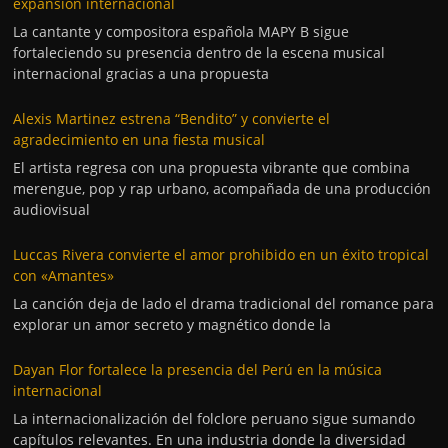
expansión internacional
La cantante y compositora española MAPY B sigue
fortaleciendo su presencia dentro de la escena musical
internacional gracias a una propuesta
Alexis Martinez estrena “Bendito” y convierte el
agradecimiento en una fiesta musical
El artista regresa con una propuesta vibrante que combina
merengue, pop y rap urbano, acompañada de una producción
audiovisual
Luccas Rivera convierte el amor prohibido en un éxito tropical
con «Amantes»
La canción deja de lado el drama tradicional del romance para
explorar un amor secreto y magnético donde la
Dayan Flor fortalece la presencia del Perú en la música
internacional
La internacionalización del folclore peruano sigue sumando
capítulos relevantes. En una industria donde la diversidad