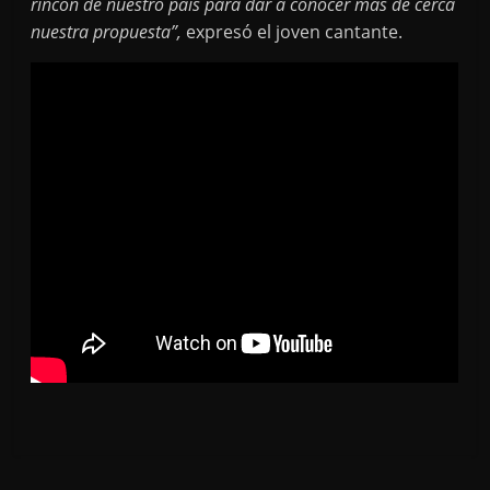
rincón de nuestro país para dar a conocer más de cerca
nuestra propuesta”,
expresó el joven cantante.