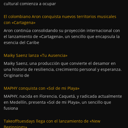
cultural comienza a ocupar
El colombiano Aron conquista nuevos territorios musicales
con «Cartagena»
Aron continúa consolidando su proyección internacional con
el lanzamiento de «Cartagena», un sencillo que encapsula la
esencia del Caribe
Maiky Saenz lanza «Tu Ausencia»
Maiky Saenz, una producción que convierte el desamor en
una historia de resiliencia, crecimiento personal y esperanza.
Originario de
MAPHY conquista con «Sol de mi Playa»
MAPHY, nacida en Florencia, Caquetá, y radicada actualmente
en Medellín, presenta «Sol de mi Playa», un sencillo que
fusiona
Takeofftuesdays llega con el lanzamiento de «New
Beginnings»