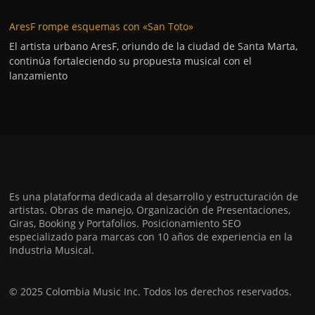
AresF rompe esquemas con «San Toto»
El artista urbano AresF, oriundo de la ciudad de Santa Marta,
continúa fortaleciendo su propuesta musical con el
lanzamiento
Es una plataforma dedicada al desarrollo y estructuración de
artistas. Obras de manejo, Organización de Presentaciones,
Giras, Booking y Portafolios. Posicionamiento SEO
especializado para marcas con 10 años de experiencia en la
Industria Musical.
© 2025 Colombia Music Inc. Todos los derechos reservados.