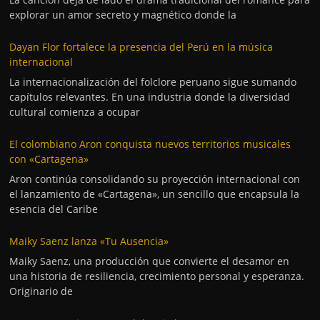
explorar un amor secreto y magnético donde la
Dayan Flor fortalece la presencia del Perú en la música
internacional
La internacionalización del folclore peruano sigue sumando
capítulos relevantes. En una industria donde la diversidad
cultural comienza a ocupar
El colombiano Aron conquista nuevos territorios musicales
con «Cartagena»
Aron continúa consolidando su proyección internacional con
el lanzamiento de «Cartagena», un sencillo que encapsula la
esencia del Caribe
Maiky Saenz lanza «Tu Ausencia»
Maiky Saenz, una producción que convierte el desamor en
una historia de resiliencia, crecimiento personal y esperanza.
Originario de