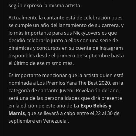
según expresó la misma artista.
Actualmente la cantante está de celebración pues
se cumple un año del lanzamiento de su carrera, y
lo más importante para sus NickyLovers es que
decidió celebrarlo junto a ellos con una serie de
dinámicas y concursos en su cuenta de Instagram
disponibles desde el primero de septiembre hasta
el último de ese mismo mes.
Es importante mencionar que la artista quien está
nominada a Los Premios Yara The Best 2020, en la
categoría de cantante Juvenil Revelación del año,
será una de las personalidades que dirá presente
en la edición de este año de
La Expo Bebés y
Mamis
, que se llevará a cabo entre el 22 al 30 de
septiembre en Venezuela .