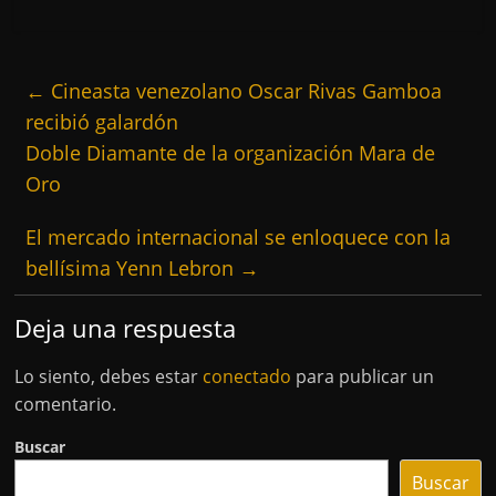
←
Cineasta venezolano Oscar Rivas Gamboa
recibió galardón
Doble Diamante de la organización Mara de
Oro
El mercado internacional se enloquece con la
bellísima Yenn Lebron
→
Deja una respuesta
Lo siento, debes estar
conectado
para publicar un
comentario.
Buscar
Buscar