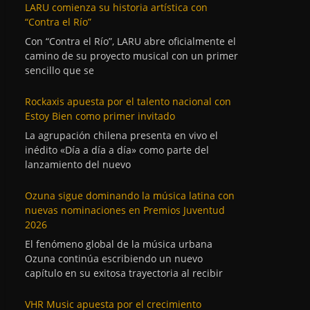
LARU comienza su historia artística con
“Contra el Río”
Con “Contra el Río”, LARU abre oficialmente el
camino de su proyecto musical con un primer
sencillo que se
Rockaxis apuesta por el talento nacional con
Estoy Bien como primer invitado
La agrupación chilena presenta en vivo el
inédito «Día a día a día» como parte del
lanzamiento del nuevo
Ozuna sigue dominando la música latina con
nuevas nominaciones en Premios Juventud
2026
El fenómeno global de la música urbana
Ozuna continúa escribiendo un nuevo
capítulo en su exitosa trayectoria al recibir
VHR Music apuesta por el crecimiento