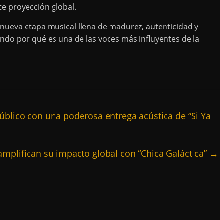
te proyección global.
nueva etapa musical llena de madurez, autenticidad y
ndo por qué es una de las voces más influyentes de la
úblico con una poderosa entrega acústica de “Si Ya
amplifican su impacto global con “Chica Galáctica”
→