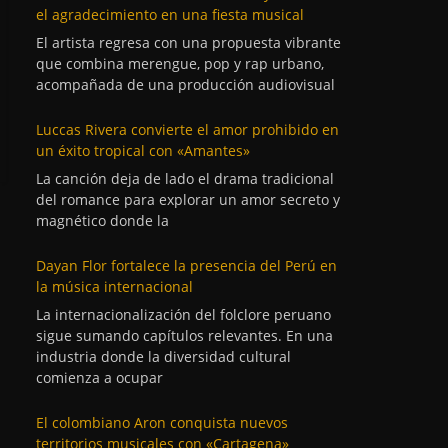
el agradecimiento en una fiesta musical
El artista regresa con una propuesta vibrante
que combina merengue, pop y rap urbano,
acompañada de una producción audiovisual
Luccas Rivera convierte el amor prohibido en
un éxito tropical con «Amantes»
La canción deja de lado el drama tradicional
del romance para explorar un amor secreto y
magnético donde la
Dayan Flor fortalece la presencia del Perú en
la música internacional
La internacionalización del folclore peruano
sigue sumando capítulos relevantes. En una
industria donde la diversidad cultural
comienza a ocupar
El colombiano Aron conquista nuevos
territorios musicales con «Cartagena»