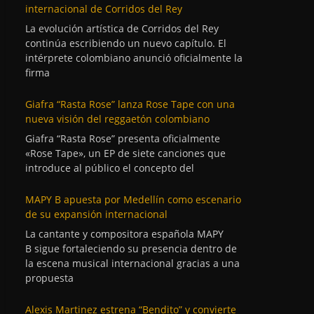
internacional de Corridos del Rey
La evolución artística de Corridos del Rey
continúa escribiendo un nuevo capítulo. El
intérprete colombiano anunció oficialmente la
firma
Giafra “Rasta Rose” lanza Rose Tape con una
nueva visión del reggaetón colombiano
Giafra “Rasta Rose” presenta oficialmente
«Rose Tape», un EP de siete canciones que
introduce al público el concepto del
MAPY B apuesta por Medellín como escenario
de su expansión internacional
La cantante y compositora española MAPY
B sigue fortaleciendo su presencia dentro de
la escena musical internacional gracias a una
propuesta
Alexis Martinez estrena “Bendito” y convierte