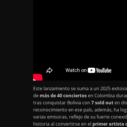
Este lanzamiento se suma a un 2025 exitos
de
más de 40 conciertos
en Colombia durant
tras conquistar Bolivia con
7 sold out
en dis
reconocimiento en ese país, además, ha log
varias emisoras, reflejo de su fuerte conexi
historia al convertirse en el
primer artista 