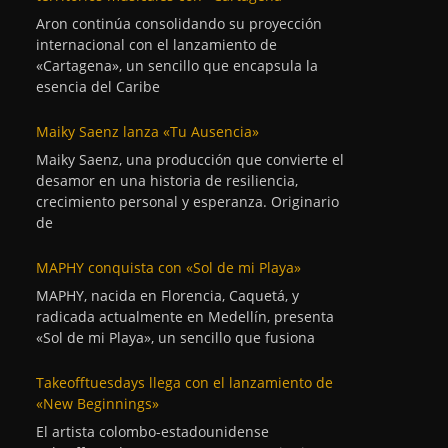
Aron continúa consolidando su proyección
internacional con el lanzamiento de
«Cartagena», un sencillo que encapsula la
esencia del Caribe
Maiky Saenz lanza «Tu Ausencia»
Maiky Saenz, una producción que convierte el
desamor en una historia de resiliencia,
crecimiento personal y esperanza. Originario
de
MAPHY conquista con «Sol de mi Playa»
MAPHY, nacida en Florencia, Caquetá, y
radicada actualmente en Medellín, presenta
«Sol de mi Playa», un sencillo que fusiona
Takeofftuesdays llega con el lanzamiento de
«New Beginnings»
El artista colombo-estadounidense