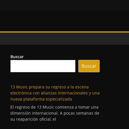
Buscar
Buscar
13 Music prepara su regreso a la escena
electrónica con alianzas internacionales y una
nueva plataforma especializada
El regreso de 13 Music comienza a tomar una
dimensión internacional. A pocas semanas de
su reaparición oficial, el