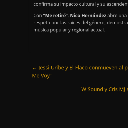
confirma su impacto cultural y su ascenden
Con
“Me retiré”
,
Nico Hernández
abre una 
respeto por las raíces del género, demostra
música popular y regional actual.
←
Jessi Uribe y El Flaco conmueven al p
Me Voy”
W Sound y Cris MJ 