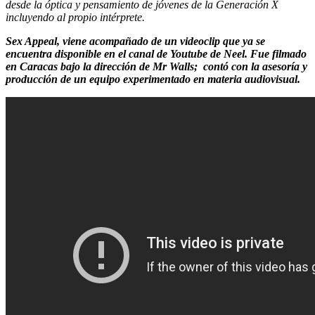
desde la óptica y pensamiento de jóvenes de la Generación X
incluyendo al propio intérprete.
Sex Appeal, viene acompañado de un videoclip que ya se
encuentra disponible en el canal de Youtube de Neel. Fue filmado
en Caracas bajo la dirección de Mr Walls; contó con la asesoría y
producción de un equipo experimentado en materia audiovisual.