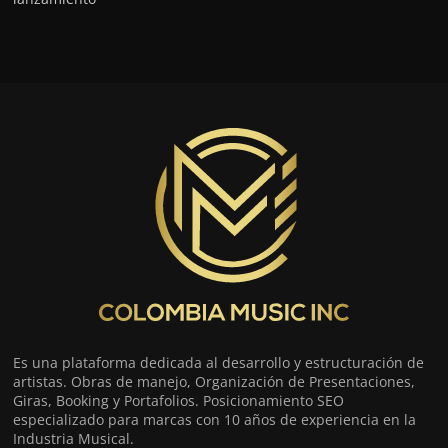
Es una plataforma dedicada al desarrollo y estructuración de
artistas. Obras de manejo, Organización de Presentaciones,
Giras, Booking y Portafolios. Posicionamiento SEO
especializado para marcas con 10 años de experiencia en la
Industria Musical.