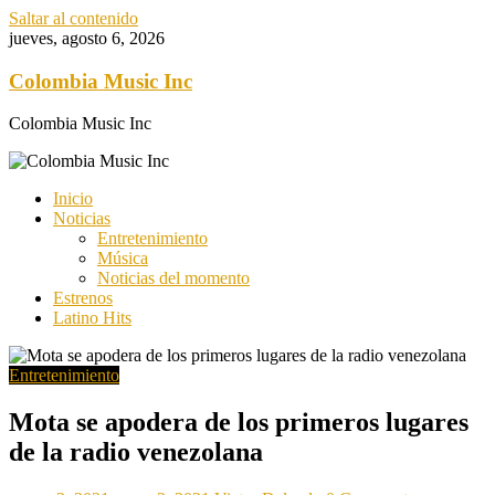
Saltar al contenido
jueves, agosto 6, 2026
Colombia Music Inc
Colombia Music Inc
Inicio
Noticias
Entretenimiento
Música
Noticias del momento
Estrenos
Latino Hits
Entretenimiento
Mota se apodera de los primeros lugares
de la radio venezolana