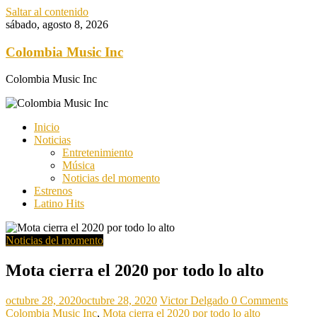
Saltar al contenido
sábado, agosto 8, 2026
Colombia Music Inc
Colombia Music Inc
Inicio
Noticias
Entretenimiento
Música
Noticias del momento
Estrenos
Latino Hits
Noticias del momento
Mota cierra el 2020 por todo lo alto
octubre 28, 2020
octubre 28, 2020
Victor Delgado
0 Comments
Colombia Music Inc
,
Mota cierra el 2020 por todo lo alto