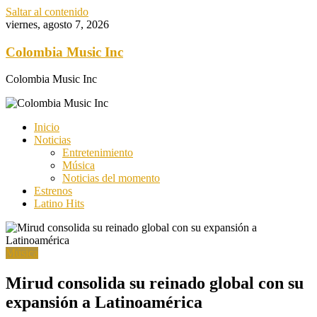
Saltar al contenido
viernes, agosto 7, 2026
Colombia Music Inc
Colombia Music Inc
Inicio
Noticias
Entretenimiento
Música
Noticias del momento
Estrenos
Latino Hits
Música
Mirud consolida su reinado global con su
expansión a Latinoamérica