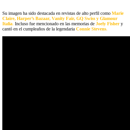
Su imagen ha sido destacada en revistas de alto perfil como
Marie
Claire, Harper’s Bazaar, Vanity Fair, GQ Swiss y Glamour
Italia
.
Incluso fue mencionado en las memorias de
Joely Fisher
y
cantó en el cumpleaños de la legendaria
Connie Stevens
.