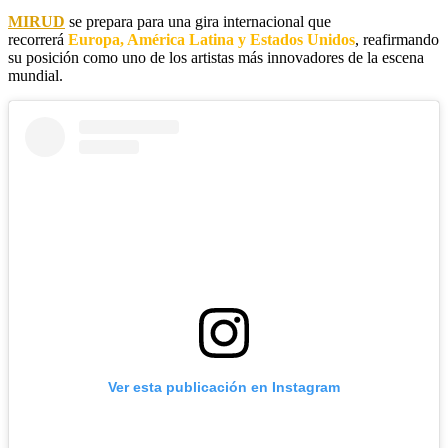
MIRUD
se prepara para una gira internacional que
recorrerá
Europa, América Latina y Estados Unidos
, reafirmando
su posición como uno de los artistas más innovadores de la escena
mundial.
Ver esta publicación en Instagram