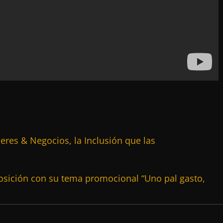
eres & Negocios, la Inclusión que las
posición con su tema promocional “Uno pal gasto,