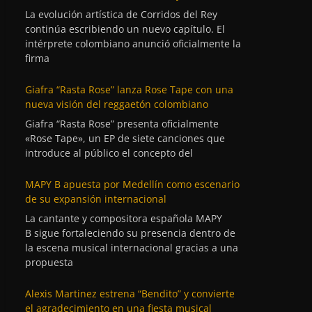
La evolución artística de Corridos del Rey
continúa escribiendo un nuevo capítulo. El
intérprete colombiano anunció oficialmente la
firma
Giafra “Rasta Rose” lanza Rose Tape con una
nueva visión del reggaetón colombiano
Giafra “Rasta Rose” presenta oficialmente
«Rose Tape», un EP de siete canciones que
introduce al público el concepto del
MAPY B apuesta por Medellín como escenario
de su expansión internacional
La cantante y compositora española MAPY
B sigue fortaleciendo su presencia dentro de
la escena musical internacional gracias a una
propuesta
Alexis Martinez estrena “Bendito” y convierte
el agradecimiento en una fiesta musical