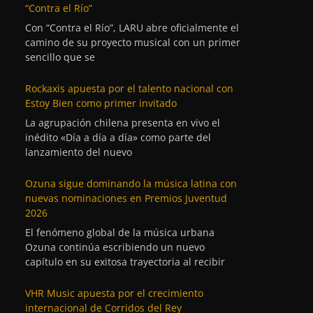
“Contra el Río”
Con “Contra el Río”, LARU abre oficialmente el
camino de su proyecto musical con un primer
sencillo que se
Rockaxis apuesta por el talento nacional con
Estoy Bien como primer invitado
La agrupación chilena presenta en vivo el
inédito «Día a día a día» como parte del
lanzamiento del nuevo
Ozuna sigue dominando la música latina con
nuevas nominaciones en Premios Juventud
2026
El fenómeno global de la música urbana
Ozuna continúa escribiendo un nuevo
capítulo en su exitosa trayectoria al recibir
VHR Music apuesta por el crecimiento
internacional de Corridos del Rey