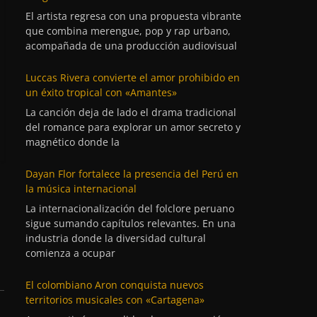
El artista regresa con una propuesta vibrante
que combina merengue, pop y rap urbano,
acompañada de una producción audiovisual
Luccas Rivera convierte el amor prohibido en
un éxito tropical con «Amantes»
La canción deja de lado el drama tradicional
del romance para explorar un amor secreto y
magnético donde la
Dayan Flor fortalece la presencia del Perú en
la música internacional
La internacionalización del folclore peruano
sigue sumando capítulos relevantes. En una
industria donde la diversidad cultural
comienza a ocupar
El colombiano Aron conquista nuevos
territorios musicales con «Cartagena»