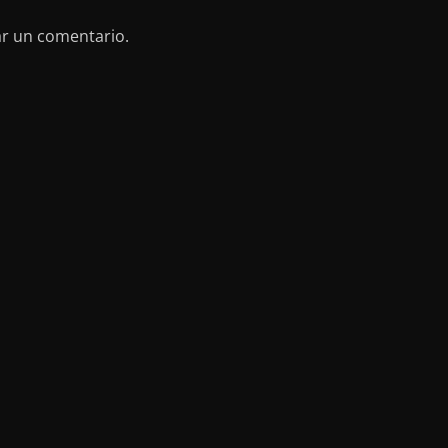
ar un comentario.