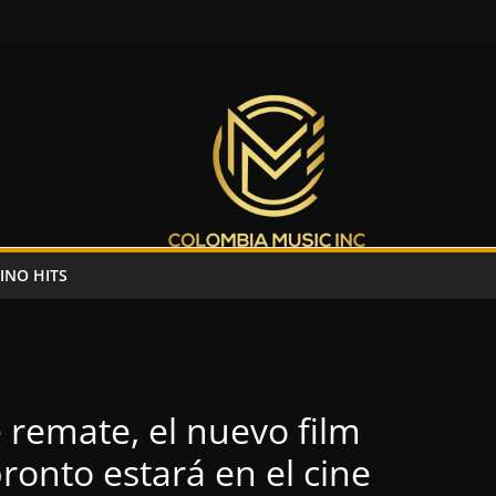
INO HITS
 remate, el nuevo film
ronto estará en el cine