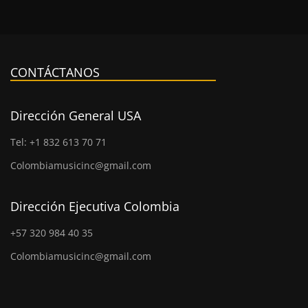
CONTÁCTANOS
Dirección General USA
Tel: +1 832 613 70 71
Colombiamusicinc@gmail.com
Dirección Ejecutiva Colombia
+57 320 984 40 35
Colombiamusicinc@gmail.com