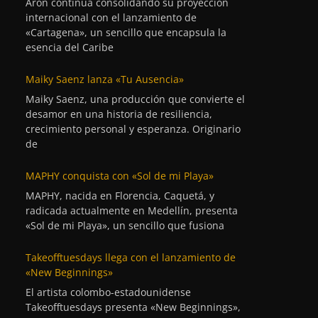
Aron continúa consolidando su proyección
internacional con el lanzamiento de
«Cartagena», un sencillo que encapsula la
esencia del Caribe
Maiky Saenz lanza «Tu Ausencia»
Maiky Saenz, una producción que convierte el
desamor en una historia de resiliencia,
crecimiento personal y esperanza. Originario
de
MAPHY conquista con «Sol de mi Playa»
MAPHY, nacida en Florencia, Caquetá, y
radicada actualmente en Medellín, presenta
«Sol de mi Playa», un sencillo que fusiona
Takeofftuesdays llega con el lanzamiento de
«New Beginnings»
El artista colombo-estadounidense
Takeofftuesdays presenta «New Beginnings»,