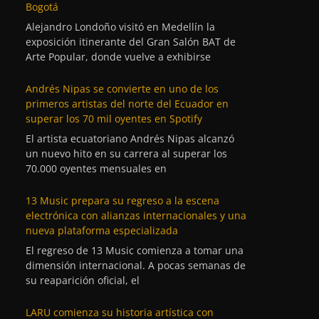
Bogotá
Alejandro Londoño visitó en Medellín la
exposición itinerante del Gran Salón BAT de
Arte Popular, donde vuelve a exhibirse
Andrés Nipas se convierte en uno de los
primeros artistas del norte del Ecuador en
superar los 70 mil oyentes en Spotify
El artista ecuatoriano Andrés Nipas alcanzó
un nuevo hito en su carrera al superar los
70.000 oyentes mensuales en
13 Music prepara su regreso a la escena
electrónica con alianzas internacionales y una
nueva plataforma especializada
El regreso de 13 Music comienza a tomar una
dimensión internacional. A pocas semanas de
su reaparición oficial, el
LARU comienza su historia artística con