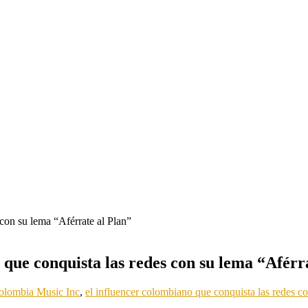
que conquista las redes con su lema “Aférr
olombia Music Inc
,
el influencer colombiano que conquista las redes co