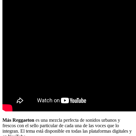
Más Reggaeton
es una mezcla perfecta de sonidos urbanos y
frescos con el sello particular de cada una de las voces que lo
integran. El tema está disponible en todas las plataformas digitales y