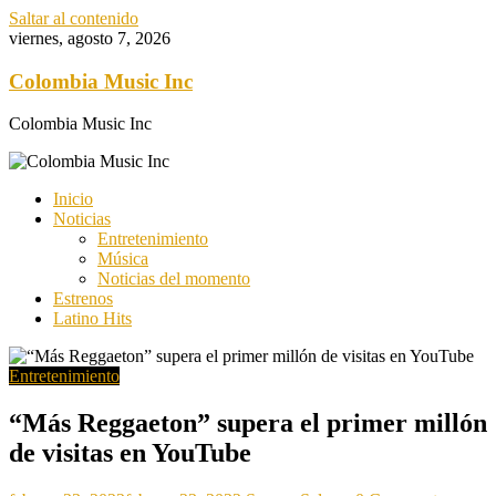
Saltar al contenido
viernes, agosto 7, 2026
Colombia Music Inc
Colombia Music Inc
Inicio
Noticias
Entretenimiento
Música
Noticias del momento
Estrenos
Latino Hits
Entretenimiento
“Más Reggaeton” supera el primer millón
de visitas en YouTube