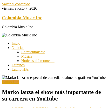
Saltar al contenido
viernes, agosto 7, 2026
Colombia Music Inc
Colombia Music Inc
Inicio
Noticias
Entretenimiento
Música
Noticias del momento
Estrenos
Latino Hits
Latino Hits
Marko lanza el show más importante de
su carrera en YouTube