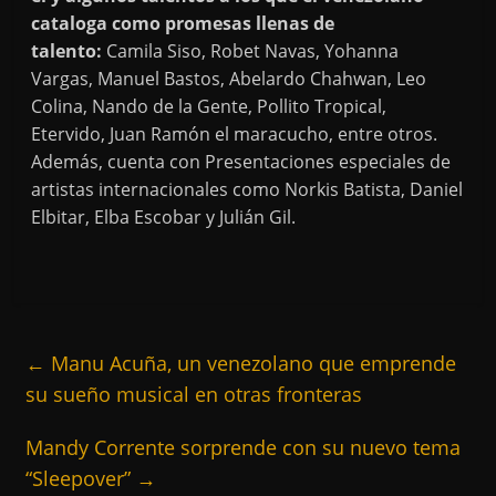
cataloga como promesas llenas de
talento:
Camila Siso, Robet Navas, Yohanna
Vargas, Manuel Bastos, Abelardo Chahwan, Leo
Colina, Nando de la Gente, Pollito Tropical,
Etervido, Juan Ramón el maracucho, entre otros.
Además, cuenta con Presentaciones especiales de
artistas internacionales como Norkis Batista, Daniel
Elbitar, Elba Escobar y Julián Gil.
←
Manu Acuña, un venezolano que emprende
su sueño musical en otras fronteras
Mandy Corrente sorprende con su nuevo tema
“Sleepover”
→