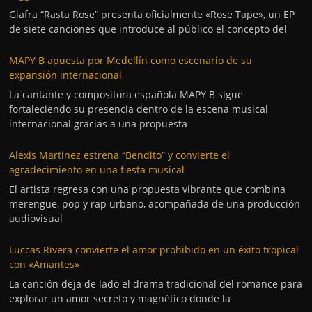
Giafra “Rasta Rose” presenta oficialmente «Rose Tape», un EP
de siete canciones que introduce al público el concepto del
MAPY B apuesta por Medellín como escenario de su
expansión internacional
La cantante y compositora española MAPY B sigue
fortaleciendo su presencia dentro de la escena musical
internacional gracias a una propuesta
Alexis Martinez estrena “Bendito” y convierte el
agradecimiento en una fiesta musical
El artista regresa con una propuesta vibrante que combina
merengue, pop y rap urbano, acompañada de una producción
audiovisual
Luccas Rivera convierte el amor prohibido en un éxito tropical
con «Amantes»
La canción deja de lado el drama tradicional del romance para
explorar un amor secreto y magnético donde la