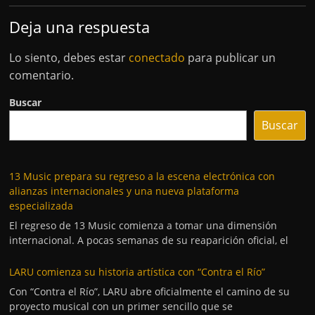
Deja una respuesta
Lo siento, debes estar
conectado
para publicar un
comentario.
Buscar
Buscar
13 Music prepara su regreso a la escena electrónica con
alianzas internacionales y una nueva plataforma
especializada
El regreso de 13 Music comienza a tomar una dimensión
internacional. A pocas semanas de su reaparición oficial, el
LARU comienza su historia artística con “Contra el Río”
Con “Contra el Río”, LARU abre oficialmente el camino de su
proyecto musical con un primer sencillo que se