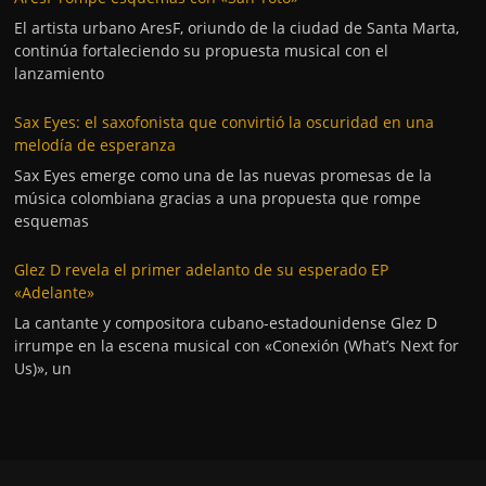
El artista urbano AresF, oriundo de la ciudad de Santa Marta,
continúa fortaleciendo su propuesta musical con el
lanzamiento
Sax Eyes: el saxofonista que convirtió la oscuridad en una
melodía de esperanza
Sax Eyes emerge como una de las nuevas promesas de la
música colombiana gracias a una propuesta que rompe
esquemas
Glez D revela el primer adelanto de su esperado EP
«Adelante»
La cantante y compositora cubano-estadounidense Glez D
irrumpe en la escena musical con «Conexión (What’s Next for
Us)», un