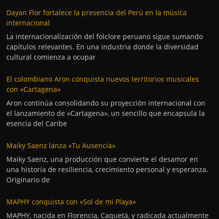
Dayan Flor fortalece la presencia del Perú en la música
internacional
La internacionalización del folclore peruano sigue sumando
capítulos relevantes. En una industria donde la diversidad
cultural comienza a ocupar
El colombiano Aron conquista nuevos territorios musicales
con «Cartagena»
Aron continúa consolidando su proyección internacional con
el lanzamiento de «Cartagena», un sencillo que encapsula la
esencia del Caribe
Maiky Saenz lanza «Tu Ausencia»
Maiky Saenz, una producción que convierte el desamor en
una historia de resiliencia, crecimiento personal y esperanza.
Originario de
MAPHY conquista con «Sol de mi Playa»
MAPHY, nacida en Florencia, Caquetá, y radicada actualmente