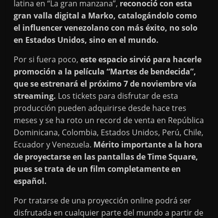
latina en “La gran manzana”,
reconoció con esta
gran valla digital a Marko, catalogándolo como
el influencer venezolano con más éxito, no solo
en Estados Unidos, sino en el mundo.
Por si fuera poco,
este espacio sirvió para hacerle
promoción a la película “Martes de bendecida”,
que se estrenará el próximo 7 de noviembre vía
streaming.
Los tickets para disfrutar de esta
producción pueden adquirirse desde hace tres
meses y se ha roto un record de venta en República
Dominicana, Colombia, Estados Unidos, Perú, Chile,
Ecuador y Venezuela.
Mérito importante a la hora
de proyectarse en las pantallas de Time Square,
pues se trata de un film completamente en
español.
Por tratarse de una proyección online podrá ser
disfrutada en cualquier parte del mundo a partir de