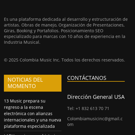
Es una plataforma dedicada al desarrollo y estructuración de
artistas. Obras de manejo, Organización de Presentaciones,
Giras, Booking y Portafolios. Posicionamiento SEO
especializado para marcas con 10 años de experiencia en la
Industria Musical.
© 2025 Colombia Music Inc. Todos los derechos reservados.
CONTÁCTANOS
NOTICIAS DEL
MOMENTO
Dirección General USA
13 Music prepara su
regreso a la escena
Tel: +1 832 613 70 71
electrónica con alianzas
Colombiamusicinc@gmail.c
internacionales y una nueva
om
plataforma especializada