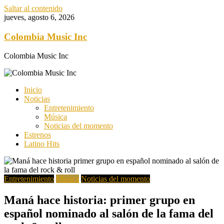
Saltar al contenido
jueves, agosto 6, 2026
Colombia Music Inc
Colombia Music Inc
Inicio
Noticias
Entretenimiento
Música
Noticias del momento
Estrenos
Latino Hits
Entretenimiento
Música
Noticias del momento
Maná hace historia: primer grupo en
español nominado al salón de la fama del