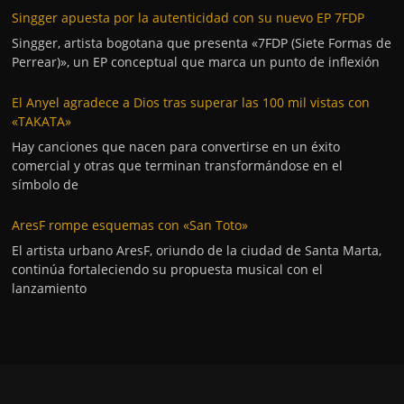
Singger apuesta por la autenticidad con su nuevo EP 7FDP
Singger, artista bogotana que presenta «7FDP (Siete Formas de
Perrear)», un EP conceptual que marca un punto de inflexión
El Anyel agradece a Dios tras superar las 100 mil vistas con
«TAKATA»
Hay canciones que nacen para convertirse en un éxito
comercial y otras que terminan transformándose en el
símbolo de
AresF rompe esquemas con «San Toto»
El artista urbano AresF, oriundo de la ciudad de Santa Marta,
continúa fortaleciendo su propuesta musical con el
lanzamiento