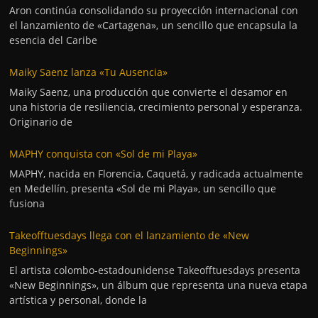
Aron continúa consolidando su proyección internacional con
el lanzamiento de «Cartagena», un sencillo que encapsula la
esencia del Caribe
Maiky Saenz lanza «Tu Ausencia»
Maiky Saenz, una producción que convierte el desamor en
una historia de resiliencia, crecimiento personal y esperanza.
Originario de
MAPHY conquista con «Sol de mi Playa»
MAPHY, nacida en Florencia, Caquetá, y radicada actualmente
en Medellín, presenta «Sol de mi Playa», un sencillo que
fusiona
Takeofftuesdays llega con el lanzamiento de «New
Beginnings»
El artista colombo-estadounidense Takeofftuesdays presenta
«New Beginnings», un álbum que representa una nueva etapa
artística y personal, donde la