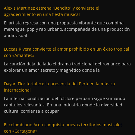
Alexis Martinez estrena “Bendito” y convierte el
agradecimiento en una fiesta musical
El artista regresa con una propuesta vibrante que combina
merengue, pop y rap urbano, acompañada de una producción
audiovisual
Luccas Rivera convierte el amor prohibido en un éxito tropical
con «Amantes»
La canción deja de lado el drama tradicional del romance para
explorar un amor secreto y magnético donde la
Dayan Flor fortalece la presencia del Perú en la música
internacional
La internacionalización del folclore peruano sigue sumando
capítulos relevantes. En una industria donde la diversidad
cultural comienza a ocupar
El colombiano Aron conquista nuevos territorios musicales
con «Cartagena»