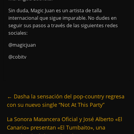
Sin duda, Magic Juan es un artista de talla
internacional que sigue imparable. No dudes en
seguir sus pasos a través de las siguientes redes
sociales:
@magicjuan
@cobitv
←
Dasha la sensación del pop-country regresa
con su nuevo single “Not At This Party”
La Sonora Matancera Oficial y José Alberto «El
Canario» presentan «El Tumbaito», una