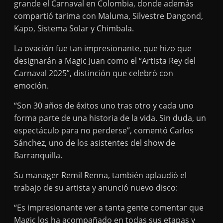
grande el Carnaval en Colombia, donde además
compartió tarima con Maluma, Silvestre Dangond,
Kapo, Sistema Solar y Chimbala.
La ovación fue tan impresionante, que hizo que
designarán a Magic Juan como el “Artista Rey del
Carnaval 2025”, distinción que celebró con
emoción.
“Son 30 años de éxitos uno tras otro y cada uno
forma parte de una historia de la vida. Sin duda, un
espectáculo para no perderse”, comentó Carlos
Sánchez, uno de los asistentes del show de
Barranquilla.
Su manager Remil Renna, también aplaudió el
trabajo de su artista y anunció nuevo disco:
“Es impresionante ver a tanta gente comentar que
Magic los ha acompañado en todas sus etapas y