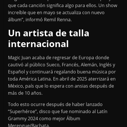
que cada canción significa algo para ellos. Un show
increíble que en mayo se actualiza con nuevo
álbum”, informó Remil Renna.
Un artista de talla
internacional
Magic Juan acaba de regresar de Europa donde
cautivó al público Sueco, Francés, Alemán, Inglés y
Español y continuará regalando buena música por
toda América Latina. En abril de 2025 aterrizará en
México, país que lo espera con ansias después de
más de 10 años.
Todo esto ocurre después de haber lanzado
“Superhéroe”, disco que fue nominado al Latín
Grammy 2024 como mejor Álbum
Merengue/Bachata.