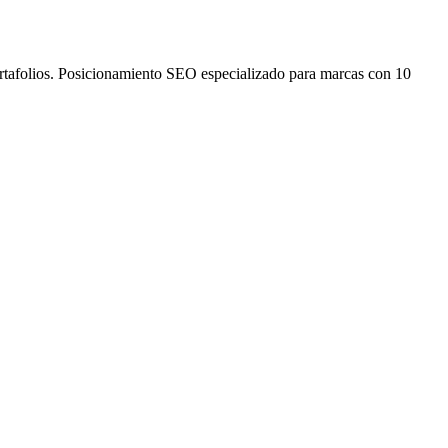
ortafolios. Posicionamiento SEO especializado para marcas con 10