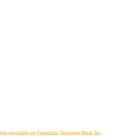
a más escuchado en Venezuela
,
Venezuela Music Inc