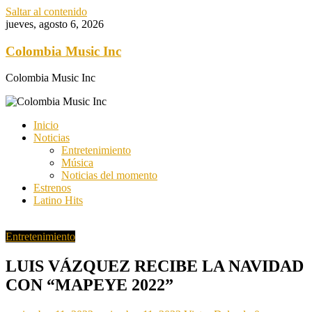
Saltar al contenido
jueves, agosto 6, 2026
Colombia Music Inc
Colombia Music Inc
Inicio
Noticias
Entretenimiento
Música
Noticias del momento
Estrenos
Latino Hits
Entretenimiento
LUIS VÁZQUEZ RECIBE LA NAVIDAD
CON “MAPEYE 2022”