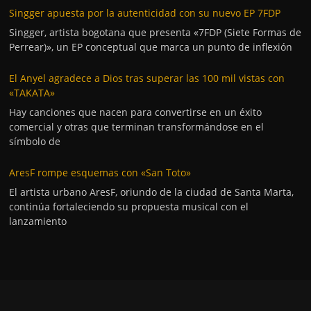
Singger apuesta por la autenticidad con su nuevo EP 7FDP
Singger, artista bogotana que presenta «7FDP (Siete Formas de
Perrear)», un EP conceptual que marca un punto de inflexión
El Anyel agradece a Dios tras superar las 100 mil vistas con
«TAKATA»
Hay canciones que nacen para convertirse en un éxito
comercial y otras que terminan transformándose en el
símbolo de
AresF rompe esquemas con «San Toto»
El artista urbano AresF, oriundo de la ciudad de Santa Marta,
continúa fortaleciendo su propuesta musical con el
lanzamiento