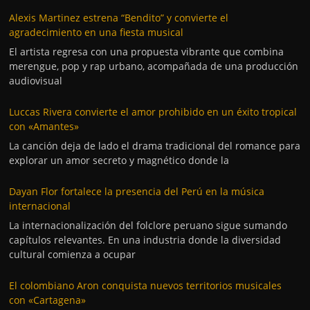
Alexis Martinez estrena “Bendito” y convierte el
agradecimiento en una fiesta musical
El artista regresa con una propuesta vibrante que combina
merengue, pop y rap urbano, acompañada de una producción
audiovisual
Luccas Rivera convierte el amor prohibido en un éxito tropical
con «Amantes»
La canción deja de lado el drama tradicional del romance para
explorar un amor secreto y magnético donde la
Dayan Flor fortalece la presencia del Perú en la música
internacional
La internacionalización del folclore peruano sigue sumando
capítulos relevantes. En una industria donde la diversidad
cultural comienza a ocupar
El colombiano Aron conquista nuevos territorios musicales
con «Cartagena»