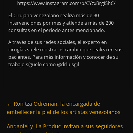
https://www.instagram.com/p/CYzxBrgI5hC/
El Cirujano venezolano realiza más de 30
intervenciones por mes y atiende a más de 200
consultas en el período antes mencionado.
A través de sus redes sociales, el experto en
cirugías suele mostrar el cambio que realiza en sus
pacientes. Para más información y conocer de su
trabajo síguelo como @drluisgil
←
Ronitza Odreman: la encargada de
embellecer la piel de los artistas venezolanos
Andaniel y La Produc invitan a sus seguidores