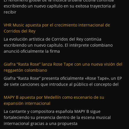
escribiendo un nuevo capítulo en su exitosa trayectoria al
recibir
VHR Music apuesta por el crecimiento internacional de
Corridos del Rey
La evolución artística de Corridos del Rey continúa
escribiendo un nuevo capítulo. El intérprete colombiano
anunció oficialmente la firma
Giafra “Rasta Rose” lanza Rose Tape con una nueva visión del
reggaetón colombiano
Giafra “Rasta Rose” presenta oficialmente «Rose Tape», un EP
de siete canciones que introduce al público el concepto del
MAPY B apuesta por Medellín como escenario de su
expansión internacional
La cantante y compositora española MAPY B sigue
fortaleciendo su presencia dentro de la escena musical
internacional gracias a una propuesta