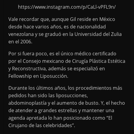
https://www.instagram.com/p/CaLl-vPFL9n/
Vale recordar que, aunque Gil reside en México
desde hace varios años, es de nacionalidad
venezolana y se graduó en la Universidad del Zulia
en el 2006.
Por si fuera poco, es el único médico certificado
por el Consejo mexicano de Cirugía Plástica Estética
y Reconstructiva, además se especializó en
Fellowship en Liposucción.
Durante los últimos años, los procedimientos más
pedidos han sido las liposucciones,
abdominoplastía y el aumento de busto. Y, el hecho
de atender a grandes estrellas y mantener una
agenda apretada lo han posicionado como “El
Cirujano de las celebridades”.