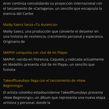
Aron continúa consolidando su proyección internacional con
el lanzamiento de «Cartagena», un sencillo que encapsula la
esencia del Caribe
Maiky Saenz lanza «Tu Ausencia»
Maiky Saenz, una producción que convierte el desamor en
una historia de resiliencia, crecimiento personal y esperanza.
Originario de
MAPHY conquista con «Sol de mi Playa»
MAPHY, nacida en Florencia, Caquetá, y radicada actualmente
en Medellín, presenta «Sol de mi Playa», un sencillo que
fusiona
Takeofftuesdays llega con el lanzamiento de «New
Beginnings»
El artista colombo-estadounidense Takeofftuesdays presenta
«New Beginnings», un álbum que representa una nueva etapa
artística y personal, donde la