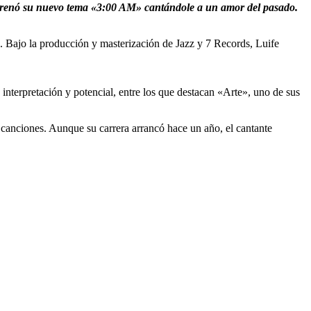
estrenó su nuevo tema «3:00 AM» cantándole a un amor del pasado.
. Bajo la producción y masterización de Jazz y 7 Records, Luife
interpretación y potencial, entre los que destacan «Arte», uno de sus
 canciones. Aunque su carrera arrancó hace un año, el cantante