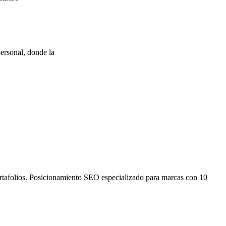
ersonal, donde la
ortafolios. Posicionamiento SEO especializado para marcas con 10