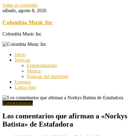
Saltar al contenido
sábado, agosto 8, 2026
Colombia Music Inc
Colombia Music Inc
Inicio
Noticias
Entretenimiento
Música
Noticias del momento
Estrenos
Latino Hits
Entretenimiento
Los comentarios que afirman a «Norkys
Batista» de Estafadora