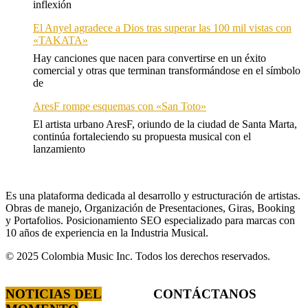
inflexión
El Anyel agradece a Dios tras superar las 100 mil vistas con
«TAKATA»
Hay canciones que nacen para convertirse en un éxito
comercial y otras que terminan transformándose en el símbolo
de
AresF rompe esquemas con «San Toto»
El artista urbano AresF, oriundo de la ciudad de Santa Marta,
continúa fortaleciendo su propuesta musical con el
lanzamiento
Es una plataforma dedicada al desarrollo y estructuración de artistas.
Obras de manejo, Organización de Presentaciones, Giras, Booking
y Portafolios. Posicionamiento SEO especializado para marcas con
10 años de experiencia en la Industria Musical.
© 2025 Colombia Music Inc. Todos los derechos reservados.
NOTICIAS DEL
CONTÁCTANOS