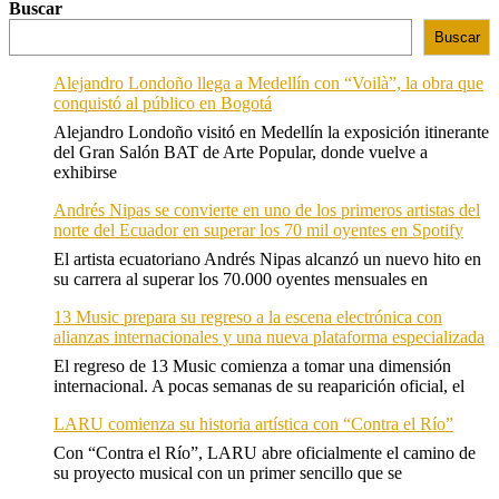
Buscar
Buscar
Alejandro Londoño llega a Medellín con “Voilà”, la obra que
conquistó al público en Bogotá
Alejandro Londoño visitó en Medellín la exposición itinerante
del Gran Salón BAT de Arte Popular, donde vuelve a
exhibirse
Andrés Nipas se convierte en uno de los primeros artistas del
norte del Ecuador en superar los 70 mil oyentes en Spotify
El artista ecuatoriano Andrés Nipas alcanzó un nuevo hito en
su carrera al superar los 70.000 oyentes mensuales en
13 Music prepara su regreso a la escena electrónica con
alianzas internacionales y una nueva plataforma especializada
El regreso de 13 Music comienza a tomar una dimensión
internacional. A pocas semanas de su reaparición oficial, el
LARU comienza su historia artística con “Contra el Río”
Con “Contra el Río”, LARU abre oficialmente el camino de
su proyecto musical con un primer sencillo que se