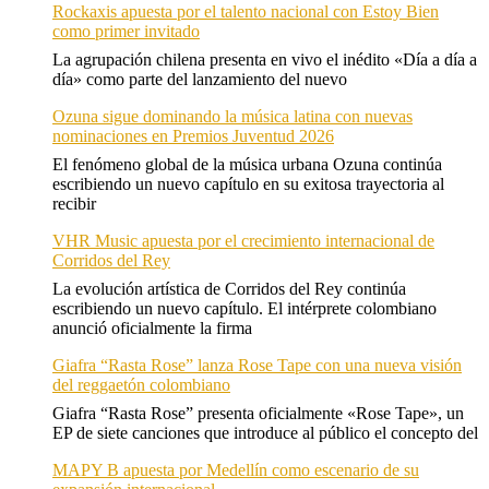
Rockaxis apuesta por el talento nacional con Estoy Bien
como primer invitado
La agrupación chilena presenta en vivo el inédito «Día a día a
día» como parte del lanzamiento del nuevo
Ozuna sigue dominando la música latina con nuevas
nominaciones en Premios Juventud 2026
El fenómeno global de la música urbana Ozuna continúa
escribiendo un nuevo capítulo en su exitosa trayectoria al
recibir
VHR Music apuesta por el crecimiento internacional de
Corridos del Rey
La evolución artística de Corridos del Rey continúa
escribiendo un nuevo capítulo. El intérprete colombiano
anunció oficialmente la firma
Giafra “Rasta Rose” lanza Rose Tape con una nueva visión
del reggaetón colombiano
Giafra “Rasta Rose” presenta oficialmente «Rose Tape», un
EP de siete canciones que introduce al público el concepto del
MAPY B apuesta por Medellín como escenario de su