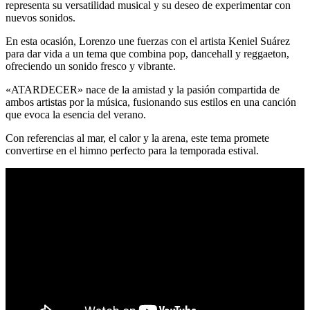
representa su versatilidad musical y su deseo de experimentar con
nuevos sonidos.
En esta ocasión, Lorenzo une fuerzas con el artista Keniel Suárez
para dar vida a un tema que combina pop, dancehall y reggaeton,
ofreciendo un sonido fresco y vibrante.
«ATARDECER» nace de la amistad y la pasión compartida de
ambos artistas por la música, fusionando sus estilos en una canción
que evoca la esencia del verano.
Con referencias al mar, el calor y la arena, este tema promete
convertirse en el himno perfecto para la temporada estival.