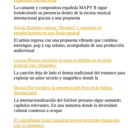
expansión internacional
La cantante y compositora española MAPY B sigue
fortaleciendo su presencia dentro de la escena musical
internacional gracias a una propuesta
Alexis Martinez estrena “Bendito” y convierte el
agradecimiento en una fiesta musical
El artista regresa con una propuesta vibrante que combina
merengue, pop y rap urbano, acompañada de una producción
audiovisual
Luccas Rivera convierte el amor prohibido en un éxito
tropical con «Amantes»
La canción deja de lado el drama tradicional del romance para
explorar un amor secreto y magnético donde la
Dayan Flor fortalece la presencia del Perú en la música
internacional
La internacionalización del folclore peruano sigue sumando
capítulos relevantes. En una industria donde la diversidad
cultural comienza a ocupar
El colombiano Aron conquista nuevos territorios musicales
con «Cartagena»