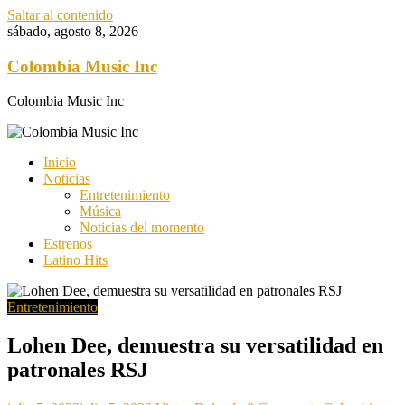
Saltar al contenido
sábado, agosto 8, 2026
Colombia Music Inc
Colombia Music Inc
Inicio
Noticias
Entretenimiento
Música
Noticias del momento
Estrenos
Latino Hits
Entretenimiento
Lohen Dee, demuestra su versatilidad en
patronales RSJ