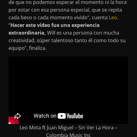
de que no podemos esperar el momento ni la hora
por estar con esa persona especial, que se repita
cada beso o cada momento vivido”, cuenta
Leo
.
“
Hacer este vídeo fue una experiencia
extraordinaria,
Will es una persona con mucha
creatividad, súper talentoso tanto él como todo su
equipo”, finaliza.
Leo Mota ft Juan Miguel – Sin Ver La Hora –
Colombia Music Inc