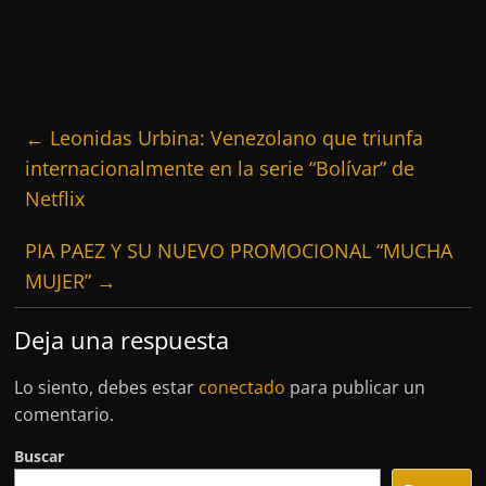
←
Leonidas Urbina: Venezolano que triunfa
internacionalmente en la serie “Bolívar” de
Netflix
PIA PAEZ Y SU NUEVO PROMOCIONAL “MUCHA
MUJER”
→
Deja una respuesta
Lo siento, debes estar
conectado
para publicar un
comentario.
Buscar