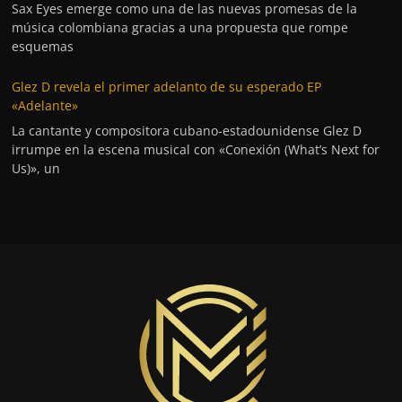
Sax Eyes emerge como una de las nuevas promesas de la
música colombiana gracias a una propuesta que rompe
esquemas
Glez D revela el primer adelanto de su esperado EP
«Adelante»
La cantante y compositora cubano-estadounidense Glez D
irrumpe en la escena musical con «Conexión (What’s Next for
Us)», un