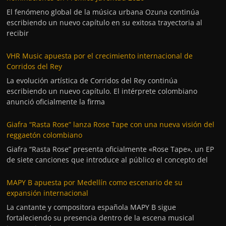
El fenómeno global de la música urbana Ozuna continúa
escribiendo un nuevo capítulo en su exitosa trayectoria al
recibir
VHR Music apuesta por el crecimiento internacional de
Corridos del Rey
La evolución artística de Corridos del Rey continúa
escribiendo un nuevo capítulo. El intérprete colombiano
anunció oficialmente la firma
Giafra “Rasta Rose” lanza Rose Tape con una nueva visión del
reggaetón colombiano
Giafra “Rasta Rose” presenta oficialmente «Rose Tape», un EP
de siete canciones que introduce al público el concepto del
MAPY B apuesta por Medellín como escenario de su
expansión internacional
La cantante y compositora española MAPY B sigue
fortaleciendo su presencia dentro de la escena musical