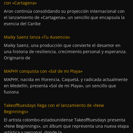
con «Cartagena»
Aron continúa consolidando su proyección internacional con
el lanzamiento de «Cartagena», un sencillo que encapsula la
esencia del Caribe
Maiky Saenz lanza «Tu Ausencia»
Maiky Saenz, una producción que convierte el desamor en
una historia de resiliencia, crecimiento personal y esperanza.
Originario de
MAPHY conquista con «Sol de mi Playa»
MAPHY, nacida en Florencia, Caquetá, y radicada actualmente
en Medellín, presenta «Sol de mi Playa», un sencillo que
fusiona
Takeofftuesdays llega con el lanzamiento de «New
Beginnings»
El artista colombo-estadounidense Takeofftuesdays presenta
«New Beginnings», un álbum que representa una nueva etapa
artística y personal, donde la