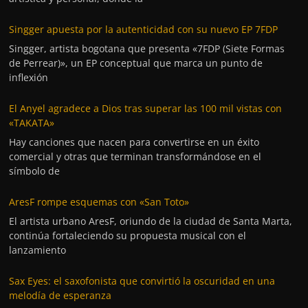
Singger apuesta por la autenticidad con su nuevo EP 7FDP
Singger, artista bogotana que presenta «7FDP (Siete Formas
de Perrear)», un EP conceptual que marca un punto de
inflexión
El Anyel agradece a Dios tras superar las 100 mil vistas con
«TAKATA»
Hay canciones que nacen para convertirse en un éxito
comercial y otras que terminan transformándose en el
símbolo de
AresF rompe esquemas con «San Toto»
El artista urbano AresF, oriundo de la ciudad de Santa Marta,
continúa fortaleciendo su propuesta musical con el
lanzamiento
Sax Eyes: el saxofonista que convirtió la oscuridad en una
melodía de esperanza