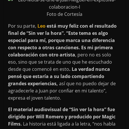
Foto de Cortesía
Por su parte,
Leo
está muy feliz con el resultado
final de “Sin ver la hora”. “Este tema es algo
especial para mí, porque marca una diferencia
con respecto a otras canciones.
Es mi primera
colaboración con otro artista
, pero no es solo
eso, sino que se trata de uno que he escuchado
desde que comencé en esto
. La verdad nunca
pensé que estaría a su lado compartiendo
grandes experiencias,
así que no puedo dejar de
agradecerle a Juan por confiar en mi talento”,
expresa el joven talento.
El material audiovisual de “Sin ver la hora” fue
dirigido por Will Romero y producido por Magic
Films.
La historia está ligada a la letra, “nos habla