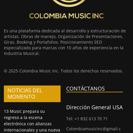
Es una plataforma dedicada al desarrollo y estructuración de
artistas. Obras de manejo, Organización de Presentaciones,
Giras, Booking y Portafolios. Posicionamiento SEO
especializado para marcas con 10 años de experiencia en la
Industria Musical.
© 2025 Colombia Music Inc. Todos los derechos reservados.
CONTÁCTANOS
NOTICIAS DEL
MOMENTO
Dirección General USA
13 Music prepara su
regreso a la escena
Tel: +1 832 613 70 71
electrónica con alianzas
Colombiamusicinc@gmail.c
internacionales y una nueva