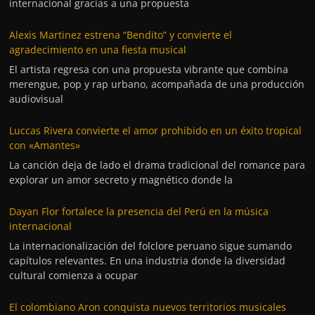
internacional gracias a una propuesta
Alexis Martinez estrena “Bendito” y convierte el
agradecimiento en una fiesta musical
El artista regresa con una propuesta vibrante que combina
merengue, pop y rap urbano, acompañada de una producción
audiovisual
Luccas Rivera convierte el amor prohibido en un éxito tropical
con «Amantes»
La canción deja de lado el drama tradicional del romance para
explorar un amor secreto y magnético donde la
Dayan Flor fortalece la presencia del Perú en la música
internacional
La internacionalización del folclore peruano sigue sumando
capítulos relevantes. En una industria donde la diversidad
cultural comienza a ocupar
El colombiano Aron conquista nuevos territorios musicales