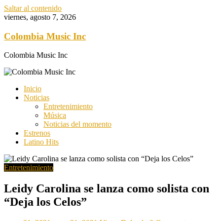
Saltar al contenido
viernes, agosto 7, 2026
Colombia Music Inc
Colombia Music Inc
Inicio
Noticias
Entretenimiento
Música
Noticias del momento
Estrenos
Latino Hits
Entretenimiento
Leidy Carolina se lanza como solista con
“Deja los Celos”