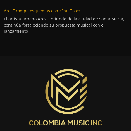
AresF rompe esquemas con «San Toto»
El artista urbano AresF, oriundo de la ciudad de Santa Marta,
continúa fortaleciendo su propuesta musical con el
lanzamiento