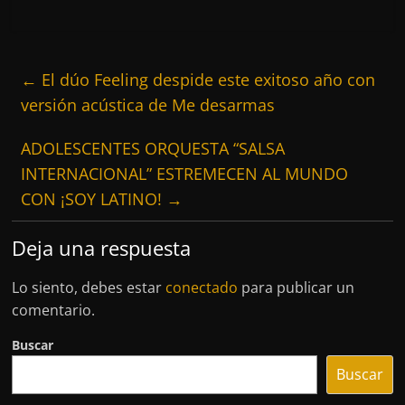
←
El dúo Feeling despide este exitoso año con
versión acústica de Me desarmas
ADOLESCENTES ORQUESTA “SALSA
INTERNACIONAL” ESTREMECEN AL MUNDO
CON ¡SOY LATINO!
→
Deja una respuesta
Lo siento, debes estar
conectado
para publicar un
comentario.
Buscar
Buscar