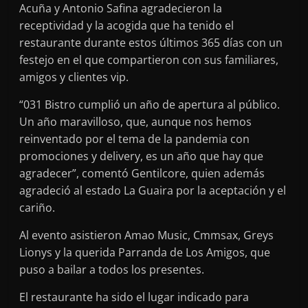
Acuña y Antonio Safina agradecieron la
receptividad y la acogida que ha tenido el
restaurante durante estos últimos 365 días con un
festejo en el que compartieron con sus familiares,
amigos y clientes vip.
“031 Bistro cumplió un año de apertura al público.
Un año maravilloso, que, aunque nos hemos
reinventado por el tema de la pandemia con
promociones y delivery, es un año que hay que
agradecer”, comentó Gentilcore, quien además
agradeció al estado La Guaira por la aceptación y el
cariño.
Al evento asistieron Amao Music, Cmmsax, Greys
Lionys y la querida Parranda de Los Amigos, que
puso a bailar a todos los presentes.
El restaurante ha sido el lugar indicado para