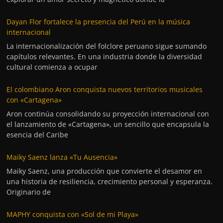
Dayan Flor fortalece la presencia del Perú en la música
internacional
La internacionalización del folclore peruano sigue sumando
capítulos relevantes. En una industria donde la diversidad
cultural comienza a ocupar
El colombiano Aron conquista nuevos territorios musicales
con «Cartagena»
Aron continúa consolidando su proyección internacional con
el lanzamiento de «Cartagena», un sencillo que encapsula la
esencia del Caribe
Maiky Saenz lanza «Tu Ausencia»
Maiky Saenz, una producción que convierte el desamor en
una historia de resiliencia, crecimiento personal y esperanza.
Originario de
MAPHY conquista con «Sol de mi Playa»