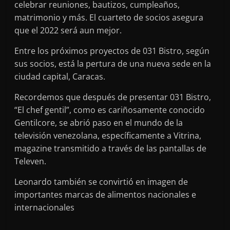
celebrar reuniones, bautizos, cumpleaños,
matrimonio y más. El cuarteto de socios asegura
que el 2022 será aun mejor.
Entre los próximos proyectos de 031 Bistro, según
sus socios, está la pertura de una nueva sede en la
ciudad capital, Caracas.
Recordemos que después de presentar 031 Bistro,
“El chef gentil”, como es cariñosamente conocido
Gentilcore, se abrió paso en el mundo de la
televisión venezolana, específicamente a Vitrina,
magazine transmitido a través de las pantallas de
Televen.
Leonardo también se convirtió en imagen de
importantes marcas de alimentos nacionales e
internacionales