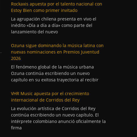
Rockaxis apuesta por el talento nacional con
Estoy Bien como primer invitado
La agrupación chilena presenta en vivo el
inédito «Día a día a día» como parte del
lanzamiento del nuevo
Ozuna sigue dominando la música latina con
nuevas nominaciones en Premios Juventud
2026
El fenómeno global de la música urbana
Ozuna continúa escribiendo un nuevo
capítulo en su exitosa trayectoria al recibir
VHR Music apuesta por el crecimiento
internacional de Corridos del Rey
La evolución artística de Corridos del Rey
continúa escribiendo un nuevo capítulo. El
intérprete colombiano anunció oficialmente la
firma