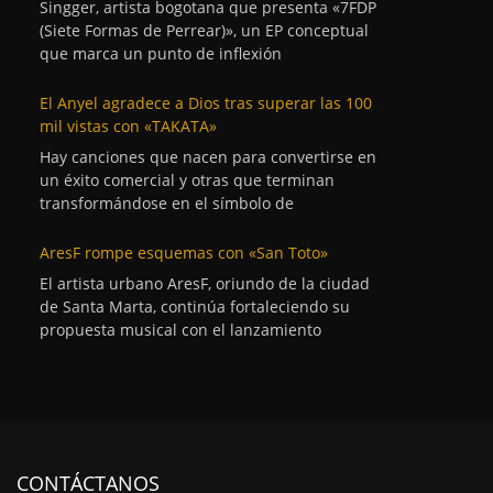
Singger, artista bogotana que presenta «7FDP
(Siete Formas de Perrear)», un EP conceptual
que marca un punto de inflexión
El Anyel agradece a Dios tras superar las 100
mil vistas con «TAKATA»
Hay canciones que nacen para convertirse en
un éxito comercial y otras que terminan
transformándose en el símbolo de
AresF rompe esquemas con «San Toto»
El artista urbano AresF, oriundo de la ciudad
de Santa Marta, continúa fortaleciendo su
propuesta musical con el lanzamiento
CONTÁCTANOS