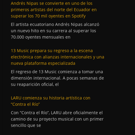
Andrés Nipas se convierte en uno de los
primeros artistas del norte del Ecuador en
superar los 70 mil oyentes en Spotify
El artista ecuatoriano Andrés Nipas alcanzó
un nuevo hito en su carrera al superar los
70.000 oyentes mensuales en
13 Music prepara su regreso a la escena
electrónica con alianzas internacionales y una
nueva plataforma especializada
El regreso de 13 Music comienza a tomar una
dimensión internacional. A pocas semanas de
su reaparición oficial, el
LARU comienza su historia artística con
“Contra el Río”
Con “Contra el Río”, LARU abre oficialmente el
camino de su proyecto musical con un primer
sencillo que se