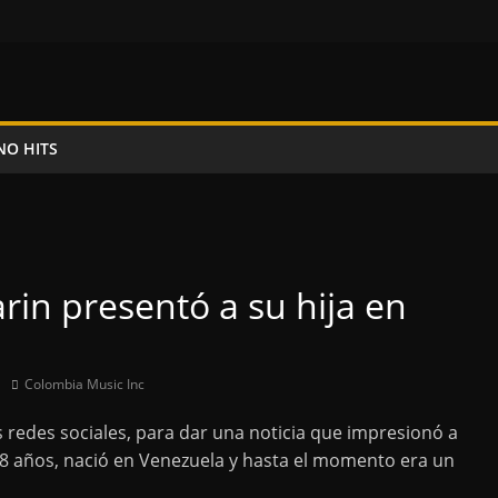
NO HITS
rin presentó a su hija en
Colombia Music Inc
sus redes sociales, para dar una noticia que impresionó a
 18 años, nació en Venezuela y hasta el momento era un