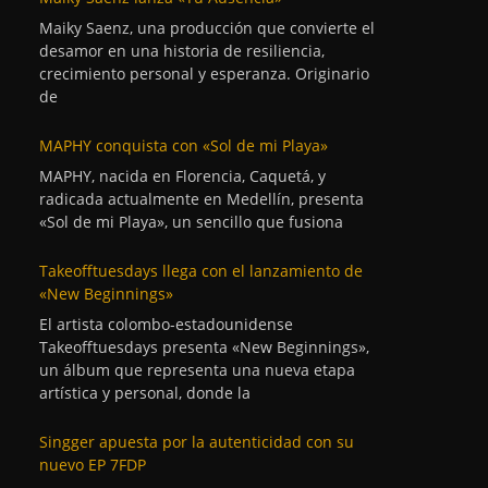
Maiky Saenz, una producción que convierte el
desamor en una historia de resiliencia,
crecimiento personal y esperanza. Originario
de
MAPHY conquista con «Sol de mi Playa»
MAPHY, nacida en Florencia, Caquetá, y
radicada actualmente en Medellín, presenta
«Sol de mi Playa», un sencillo que fusiona
Takeofftuesdays llega con el lanzamiento de
«New Beginnings»
El artista colombo-estadounidense
Takeofftuesdays presenta «New Beginnings»,
un álbum que representa una nueva etapa
artística y personal, donde la
Singger apuesta por la autenticidad con su
nuevo EP 7FDP