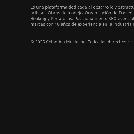
Es una plataforma dedicada al desarrollo y estruct
artistas. Obras de manejo, Organización de Present
Booking y Portafolios. Posicionamiento SEO especia
marcas con 10 años de experiencia en la Industria 
© 2025 Colombia Music Inc. Todos los derechos res