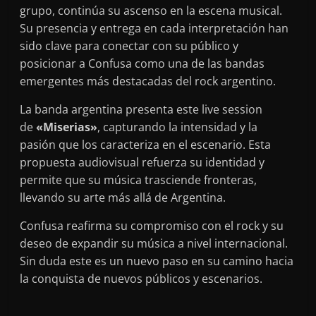
grupo, continúa su ascenso en la escena musical.
Su presencia y entrega en cada interpretación han
sido clave para conectar con su público y
posicionar a Confusa como una de las bandas
emergentes más destacadas del rock argentino.
La banda argentina presenta este live session
de
«Miserias»
, capturando la intensidad y la
pasión que los caracteriza en el escenario. Esta
propuesta audiovisual refuerza su identidad y
permite que su música trasciende fronteras,
llevando su arte más allá de Argentina.
Confusa reafirma su compromiso con el rock y su
deseo de expandir su música a nivel internacional.
Sin duda este es un nuevo paso en su camino hacia
la conquista de nuevos públicos y escenarios.