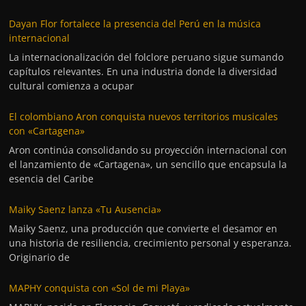
Dayan Flor fortalece la presencia del Perú en la música
internacional
La internacionalización del folclore peruano sigue sumando
capítulos relevantes. En una industria donde la diversidad
cultural comienza a ocupar
El colombiano Aron conquista nuevos territorios musicales
con «Cartagena»
Aron continúa consolidando su proyección internacional con
el lanzamiento de «Cartagena», un sencillo que encapsula la
esencia del Caribe
Maiky Saenz lanza «Tu Ausencia»
Maiky Saenz, una producción que convierte el desamor en
una historia de resiliencia, crecimiento personal y esperanza.
Originario de
MAPHY conquista con «Sol de mi Playa»