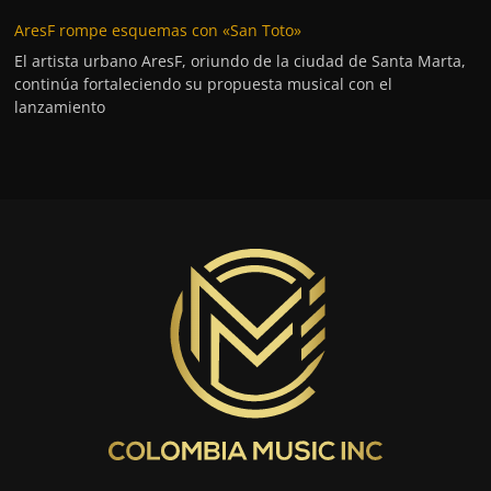
AresF rompe esquemas con «San Toto»
El artista urbano AresF, oriundo de la ciudad de Santa Marta,
continúa fortaleciendo su propuesta musical con el
lanzamiento