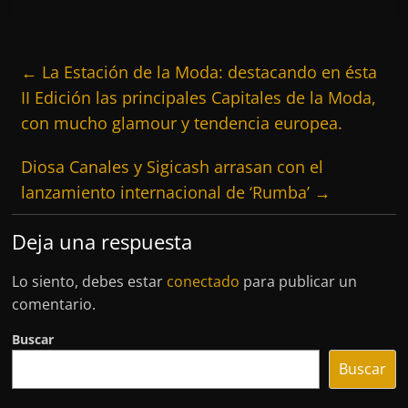
←
La Estación de la Moda: destacando en ésta
II Edición las principales Capitales de la Moda,
con mucho glamour y tendencia europea.
Diosa Canales y Sigicash arrasan con el
lanzamiento internacional de ‘Rumba’
→
Deja una respuesta
Lo siento, debes estar
conectado
para publicar un
comentario.
Buscar
Buscar