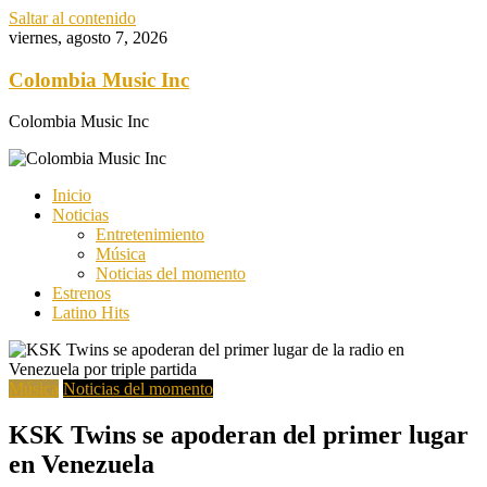
Saltar al contenido
viernes, agosto 7, 2026
Colombia Music Inc
Colombia Music Inc
Inicio
Noticias
Entretenimiento
Música
Noticias del momento
Estrenos
Latino Hits
Música
Noticias del momento
KSK Twins se apoderan del primer lugar
en Venezuela