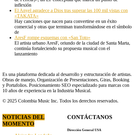
inflexión
El Anyel agradece a Dios tras superar las 100 mil vistas con
«TAKATA»
Hay canciones que nacen para convertirse en un éxito
comercial y otras que terminan transformándose en el símbolo
de
AresF rompe esquemas con «San Toto»
El artista urbano AresF, oriundo de la ciudad de Santa Marta,
continúa fortaleciendo su propuesta musical con el
lanzamiento
Es una plataforma dedicada al desarrollo y estructuración de artistas.
Obras de manejo, Organización de Presentaciones, Giras, Booking
y Portafolios. Posicionamiento SEO especializado para marcas con
10 años de experiencia en la Industria Musical.
© 2025 Colombia Music Inc. Todos los derechos reservados.
NOTICIAS DEL
CONTÁCTANOS
MOMENTO
Dirección General USA