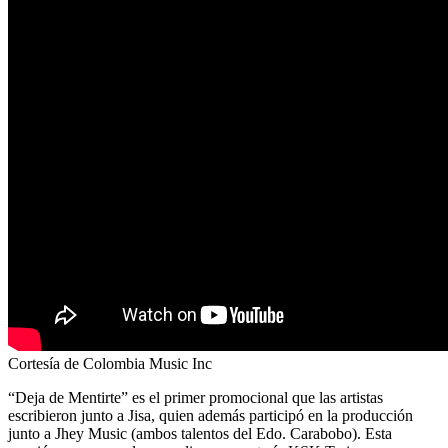
Cortesía de Colombia Music Inc
“Deja de Mentirte” es el primer promocional que las artistas
escribieron junto a Jisa, quien además participó en la producción
junto a Jhey Music (ambos talentos del Edo. Carabobo). Esta