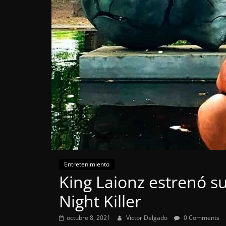
Entretenimiento
King Laionz estrenó su
Night Killer
octubre 8, 2021
Victor Delgado
0 Comments