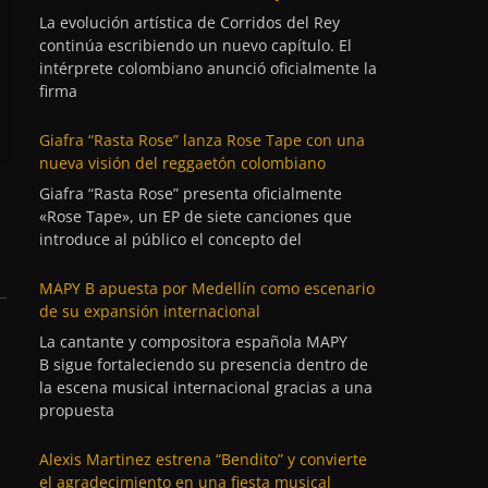
La evolución artística de Corridos del Rey
continúa escribiendo un nuevo capítulo. El
intérprete colombiano anunció oficialmente la
firma
Giafra “Rasta Rose” lanza Rose Tape con una
nueva visión del reggaetón colombiano
Giafra “Rasta Rose” presenta oficialmente
«Rose Tape», un EP de siete canciones que
introduce al público el concepto del
MAPY B apuesta por Medellín como escenario
de su expansión internacional
La cantante y compositora española MAPY
B sigue fortaleciendo su presencia dentro de
la escena musical internacional gracias a una
propuesta
Alexis Martinez estrena “Bendito” y convierte
el agradecimiento en una fiesta musical