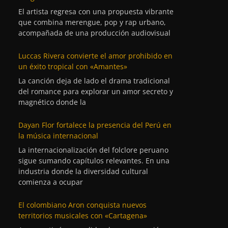
El artista regresa con una propuesta vibrante
que combina merengue, pop y rap urbano,
acompañada de una producción audiovisual
Luccas Rivera convierte el amor prohibido en
un éxito tropical con «Amantes»
La canción deja de lado el drama tradicional
del romance para explorar un amor secreto y
magnético donde la
Dayan Flor fortalece la presencia del Perú en
la música internacional
La internacionalización del folclore peruano
sigue sumando capítulos relevantes. En una
industria donde la diversidad cultural
comienza a ocupar
El colombiano Aron conquista nuevos
territorios musicales con «Cartagena»