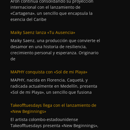
Aron continúa consolidando su proyección
internacional con el lanzamiento de
«Cartagena», un sencillo que encapsula la
esencia del Caribe
Maiky Saenz lanza «Tu Ausencia»
Maiky Saenz, una producción que convierte el
desamor en una historia de resiliencia,
crecimiento personal y esperanza. Originario
de
MAPHY conquista con «Sol de mi Playa»
MAPHY, nacida en Florencia, Caquetá, y
radicada actualmente en Medellín, presenta
«Sol de mi Playa», un sencillo que fusiona
Takeofftuesdays llega con el lanzamiento de
«New Beginnings»
El artista colombo-estadounidense
Takeofftuesdays presenta «New Beginnings»,