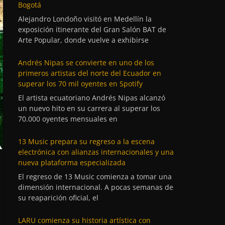
Bogotá
Alejandro Londoño visitó en Medellín la
exposición itinerante del Gran Salón BAT de
Arte Popular, donde vuelve a exhibirse
Andrés Nipas se convierte en uno de los
primeros artistas del norte del Ecuador en
superar los 70 mil oyentes en Spotify
El artista ecuatoriano Andrés Nipas alcanzó
un nuevo hito en su carrera al superar los
70.000 oyentes mensuales en
13 Music prepara su regreso a la escena
electrónica con alianzas internacionales y una
nueva plataforma especializada
El regreso de 13 Music comienza a tomar una
dimensión internacional. A pocas semanas de
su reaparición oficial, el
LARU comienza su historia artística con