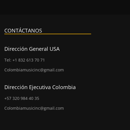
CONTÁCTANOS
Dirección General USA
Tel: +1 832 613 70 71
Colombiamusicinc@gmail.com
Dirección Ejecutiva Colombia
+57 320 984 40 35
Colombiamusicinc@gmail.com