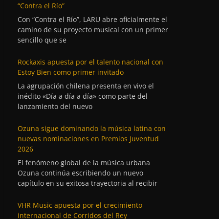
“Contra el Río”
Con “Contra el Río”, LARU abre oficialmente el
camino de su proyecto musical con un primer
sencillo que se
Rockaxis apuesta por el talento nacional con
Estoy Bien como primer invitado
La agrupación chilena presenta en vivo el
inédito «Día a día a día» como parte del
lanzamiento del nuevo
Ozuna sigue dominando la música latina con
nuevas nominaciones en Premios Juventud
2026
El fenómeno global de la música urbana
Ozuna continúa escribiendo un nuevo
capítulo en su exitosa trayectoria al recibir
VHR Music apuesta por el crecimiento
internacional de Corridos del Rey