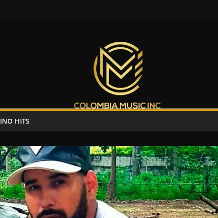
INO HITS