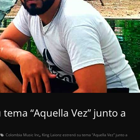
 tema “Aquella Vez” junto a
,
Colombia Music Inc
King Laionz estrenó su tema “Aquella Vez” junto a